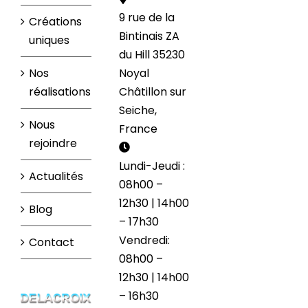
9 rue de la
Créations
Bintinais ZA
uniques
du Hill 35230
Nos
Noyal
réalisations
Châtillon sur
Seiche,
Nous
France
rejoindre
Lundi-Jeudi :
Actualités
08h00 –
12h30 | 14h00
Blog
– 17h30
Vendredi:
Contact
08h00 –
12h30 | 14h00
– 16h30