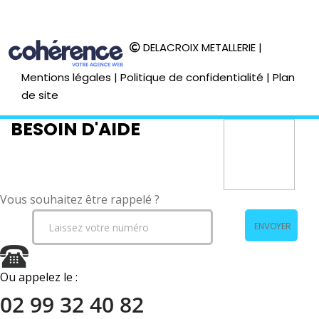
DELACROIX METALLERIE
|
Mentions légales
|
Politique de confidentialité
|
Plan
de site
BESOIN D'AIDE
Vous souhaitez être rappelé ?
ENVOYER
Ou appelez le :
02 99 32 40 82