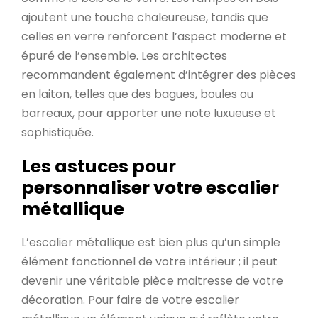
ajoutent une touche chaleureuse, tandis que
celles en verre renforcent l’aspect moderne et
épuré de l’ensemble. Les architectes
recommandent également d’intégrer des pièces
en laiton, telles que des bagues, boules ou
barreaux, pour apporter une note luxueuse et
sophistiquée.
Les astuces pour
personnaliser votre escalier
métallique
L’escalier métallique est bien plus qu’un simple
élément fonctionnel de votre intérieur ; il peut
devenir une véritable pièce maitresse de votre
décoration. Pour faire de votre escalier