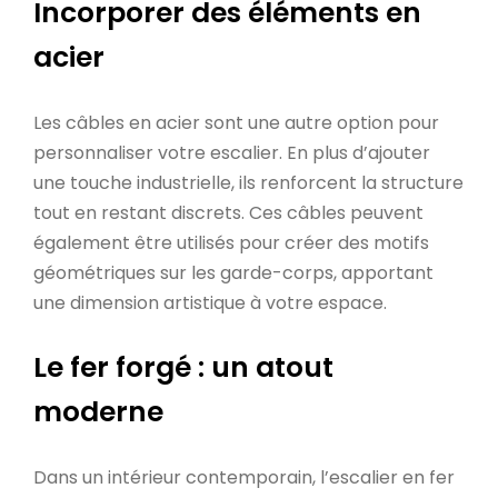
Incorporer des éléments en
acier
Les câbles en acier sont une autre option pour
personnaliser votre escalier. En plus d’ajouter
une touche industrielle, ils renforcent la structure
tout en restant discrets. Ces câbles peuvent
également être utilisés pour créer des motifs
géométriques sur les garde-corps, apportant
une dimension artistique à votre espace.
Le fer forgé : un atout
moderne
Dans un intérieur contemporain, l’escalier en fer