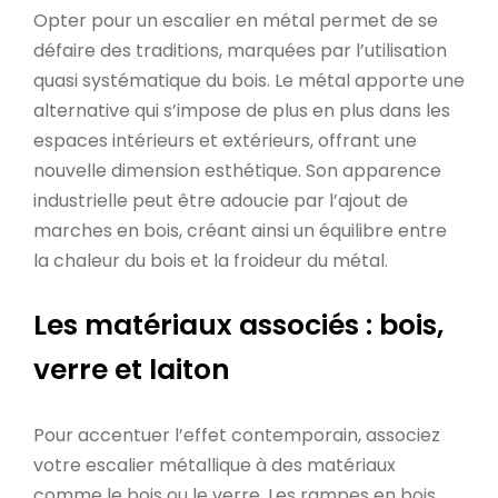
Opter pour un escalier en métal permet de se
défaire des traditions, marquées par l’utilisation
quasi systématique du bois. Le métal apporte une
alternative qui s’impose de plus en plus dans les
espaces intérieurs et extérieurs, offrant une
nouvelle dimension esthétique. Son apparence
industrielle peut être adoucie par l’ajout de
marches en bois, créant ainsi un équilibre entre
la chaleur du bois et la froideur du métal.
Les matériaux associés : bois,
verre et laiton
Pour accentuer l’effet contemporain, associez
votre escalier métallique à des matériaux
comme le bois ou le verre. Les rampes en bois