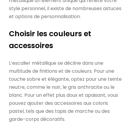
métallique un élément unique qui reflète votre
style personnel, il existe de nombreuses astuces
et options de personnalisation.
Choisir les couleurs et
accessoires
L’escalier métallique se décline dans une
multitude de finitions et de couleurs. Pour une
touche sobre et élégante, optez pour une teinte
neutre, comme le noir, le gris anthracite ou le
blanc. Pour un effet plus doux et apaisant, vous
pouvez ajouter des accessoires aux coloris
pastel, tels que des tapis de marche ou des
garde-corps décoratifs.