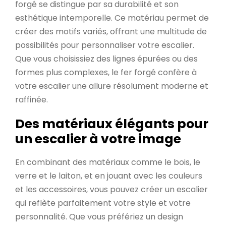
forgé se distingue par sa durabilité et son
esthétique intemporelle. Ce matériau permet de
créer des motifs variés, offrant une multitude de
possibilités pour personnaliser votre escalier.
Que vous choisissiez des lignes épurées ou des
formes plus complexes, le fer forgé confère à
votre escalier une allure résolument moderne et
raffinée.
Des matériaux élégants pour
un escalier à votre image
En combinant des matériaux comme le bois, le
verre et le laiton, et en jouant avec les couleurs
et les accessoires, vous pouvez créer un escalier
qui reflète parfaitement votre style et votre
personnalité. Que vous préfériez un design