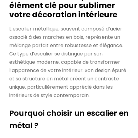
élément clé pour sublimer
votre décoration intérieure
L’escalier métallique, souvent composé d’acier
associé à des marches en bois, représente un
mélange parfait entre robustesse et élégance.
Ce type d’escalier se distingue par son
esthétique moderne, capable de transformer
l’apparence de votre intérieur. Son design épuré
et sa structure en métal créent un contraste
unique, particulièrement apprécié dans les
intérieurs de style contemporain.
Pourquoi choisir un escalier en
métal ?