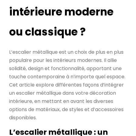
intérieure moderne
ou classique ?
L’escalier métallique est un choix de plus en plus
populaire pour les intérieurs modernes. Il allie
solidité, design et fonctionnalité, apportant une
touche contemporaine à n’importe quel espace.
Cet article explore différentes façons d’intégrer
un escalier métallique dans votre décoration
intérieure, en mettant en avant les diverses
options de matériaux, de styles et d’accessoires
disponibles.
L’escalier métallique : un