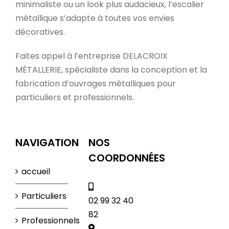
minimaliste ou un look plus audacieux, l’escalier
métallique s’adapte à toutes vos envies
décoratives.
Faites appel à l’entreprise DELACROIX
MÉTALLERIE, spécialiste dans la conception et la
fabrication d’ouvrages métalliques pour
particuliers et professionnels.
NAVIGATION
NOS
COORDONNÉES
accueil
Particuliers
02 99 32 40
82
Professionnels