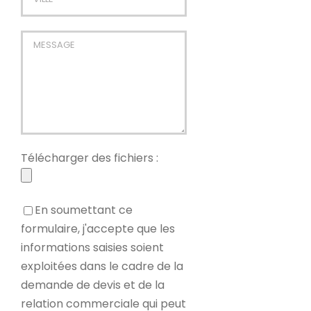
Télécharger des fichiers :
En soumettant ce
formulaire, j'accepte que les
informations saisies soient
exploitées dans le cadre de la
demande de devis et de la
relation commerciale qui peut