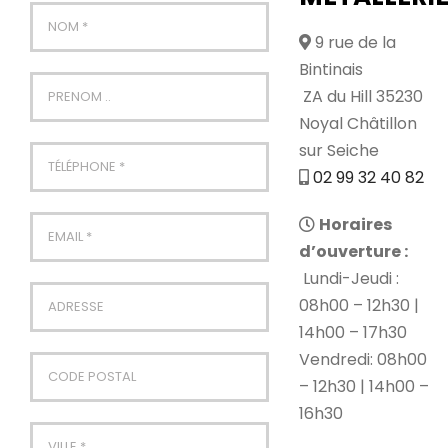
9 rue de la
Bintinais
ZA du Hill 35230
Noyal Châtillon
sur Seiche
02 99 32 40 82
Horaires
d’ouverture :
Lundi-Jeudi :
08h00 – 12h30 |
14h00 – 17h30
Vendredi: 08h00
– 12h30 | 14h00 –
16h30