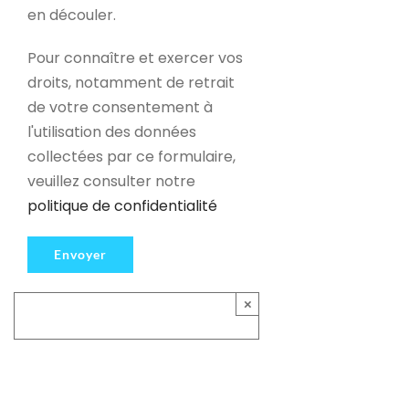
en découler.
Pour connaître et exercer vos
droits, notamment de retrait
de votre consentement à
l'utilisation des données
collectées par ce formulaire,
veuillez consulter notre
politique de confidentialité
×