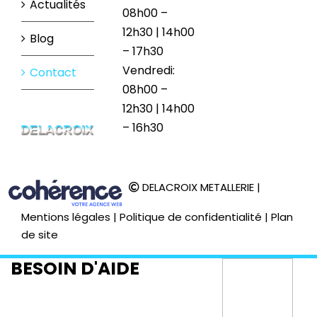
Actualités
08h00 –
12h30 | 14h00
Blog
– 17h30
Vendredi:
Contact
08h00 –
12h30 | 14h00
– 16h30
DELACROIX METALLERIE
|
Mentions légales
|
Politique de confidentialité
|
Plan
de site
BESOIN D'AIDE