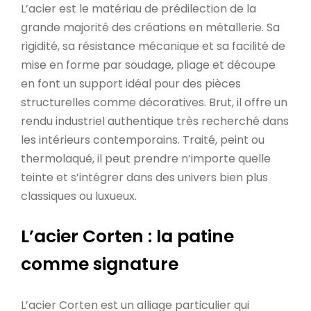
L’acier est le matériau de prédilection de la
grande majorité des créations en métallerie. Sa
rigidité, sa résistance mécanique et sa facilité de
mise en forme par soudage, pliage et découpe
en font un support idéal pour des pièces
structurelles comme décoratives. Brut, il offre un
rendu industriel authentique très recherché dans
les intérieurs contemporains. Traité, peint ou
thermolaqué, il peut prendre n’importe quelle
teinte et s’intégrer dans des univers bien plus
classiques ou luxueux.
L’acier Corten : la patine
comme signature
L’acier Corten est un alliage particulier qui