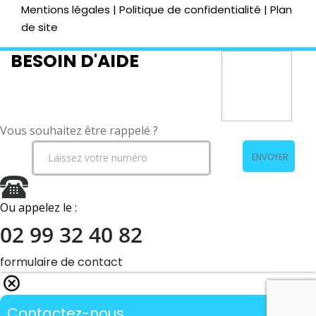
Mentions légales
|
Politique de confidentialité
|
Plan
de site
BESOIN D'AIDE
Vous souhaitez être rappelé ?
ENVOYER
Ou appelez le :
02 99 32 40 82
formulaire de contact
Contactez-nous