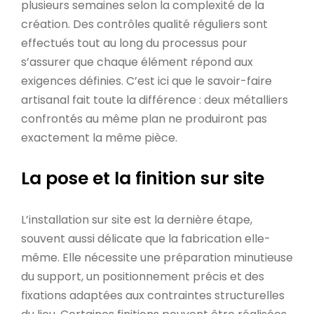
plusieurs semaines selon la complexité de la
création. Des contrôles qualité réguliers sont
effectués tout au long du processus pour
s’assurer que chaque élément répond aux
exigences définies. C’est ici que le savoir-faire
artisanal fait toute la différence : deux métalliers
confrontés au même plan ne produiront pas
exactement la même pièce.
La pose et la finition sur site
L’installation sur site est la dernière étape,
souvent aussi délicate que la fabrication elle-
même. Elle nécessite une préparation minutieuse
du support, un positionnement précis et des
fixations adaptées aux contraintes structurelles