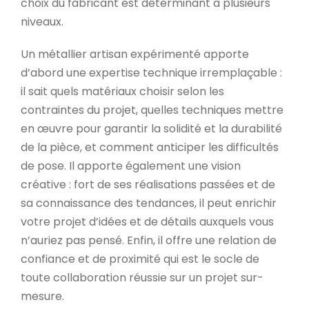
choix du fabricant est déterminant à plusieurs
niveaux.
Un métallier artisan expérimenté apporte
d’abord une expertise technique irremplaçable :
il sait quels matériaux choisir selon les
contraintes du projet, quelles techniques mettre
en œuvre pour garantir la solidité et la durabilité
de la pièce, et comment anticiper les difficultés
de pose. Il apporte également une vision
créative : fort de ses réalisations passées et de
sa connaissance des tendances, il peut enrichir
votre projet d’idées et de détails auxquels vous
n’auriez pas pensé. Enfin, il offre une relation de
confiance et de proximité qui est le socle de
toute collaboration réussie sur un projet sur-
mesure.