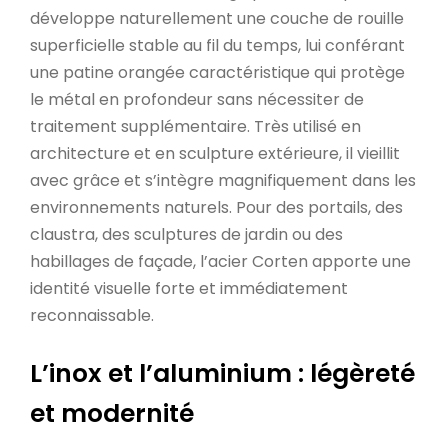
développe naturellement une couche de rouille
superficielle stable au fil du temps, lui conférant
une patine orangée caractéristique qui protège
le métal en profondeur sans nécessiter de
traitement supplémentaire. Très utilisé en
architecture et en sculpture extérieure, il vieillit
avec grâce et s’intègre magnifiquement dans les
environnements naturels. Pour des portails, des
claustra, des sculptures de jardin ou des
habillages de façade, l’acier Corten apporte une
identité visuelle forte et immédiatement
reconnaissable.
L’inox et l’aluminium : légèreté
et modernité