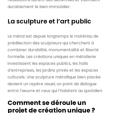
durablement le bien immobilier.
La sculpture et l’art public
Le métal est depuis longtemps le matériau de
prédilection des sculpteurs qui cherchent à
combiner durabilité, monumentalité et liberté
formelle. Les créations uniques en métallerie
investissent les espaces publics, les halls
d’entreprises, les jardins privés et les espaces
culturels. Une sculpture métallique bien placée
devient un repère visuel, un point de dialogue
entre l’œuvre et ceux qui l’habitent au quotidien.
Comment se déroule un
projet de création unique ?