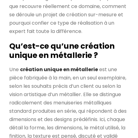
que recouvre réellement ce domaine, comment
se déroule un projet de création sur-mesure et
pourquoi confier ce type de réalisation à un
expert fait toute la différence.
Qu’est-ce qu’une création
unique en métallerie ?
Une
création unique en métallerie
est une
pièce fabriquée à la main, en un seul exemplaire,
selon les souhaits précis d’un client ou selon la
vision artistique d’un métallier. Elle se distingue
radicalement des menuiseries métalliques
standard produites en série, qui répondent à des
dimensions et des designs prédéfinis. Ici, chaque
détail la forme, les dimensions, le métal utilisé, la
finition, la texture est pensé, discuté et validé