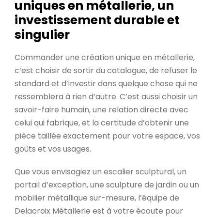
uniques en métallerie, un
investissement durable et
singulier
Commander une création unique en métallerie,
c’est choisir de sortir du catalogue, de refuser le
standard et d’investir dans quelque chose qui ne
ressemblera à rien d’autre. C’est aussi choisir un
savoir-faire humain, une relation directe avec
celui qui fabrique, et la certitude d’obtenir une
pièce taillée exactement pour votre espace, vos
goûts et vos usages.
Que vous envisagiez un escalier sculptural, un
portail d’exception, une sculpture de jardin ou un
mobilier métallique sur-mesure, l’équipe de
Delacroix Métallerie est à votre écoute pour