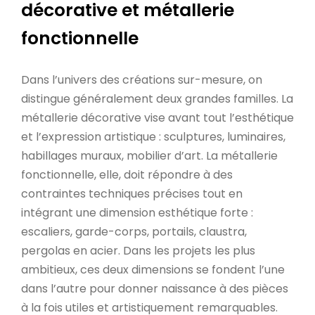
décorative et métallerie
fonctionnelle
Dans l’univers des créations sur-mesure, on
distingue généralement deux grandes familles. La
métallerie décorative vise avant tout l’esthétique
et l’expression artistique : sculptures, luminaires,
habillages muraux, mobilier d’art. La métallerie
fonctionnelle, elle, doit répondre à des
contraintes techniques précises tout en
intégrant une dimension esthétique forte :
escaliers, garde-corps, portails, claustra,
pergolas en acier. Dans les projets les plus
ambitieux, ces deux dimensions se fondent l’une
dans l’autre pour donner naissance à des pièces
à la fois utiles et artistiquement remarquables.