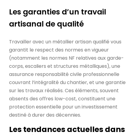
Les garanties d’un travail
artisanal de qualité
Travailler avec un métallier artisan qualifié vous
garantit le respect des normes en vigueur
(notamment les normes NF relatives aux garde-
corps, escaliers et structures métalliques), une
assurance responsabilité civile professionnelle
couvrant l’intégralité du chantier, et une garantie
sur les travaux réalisés. Ces éléments, souvent
absents des offres low-cost, constituent une
protection essentielle pour un investissement
destiné à durer des décennies.
Les tendances actuelles dans