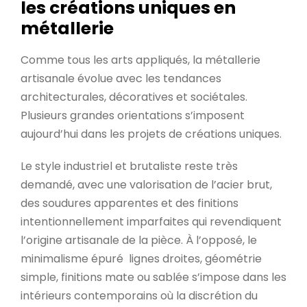
les créations uniques en
métallerie
Comme tous les arts appliqués, la métallerie
artisanale évolue avec les tendances
architecturales, décoratives et sociétales.
Plusieurs grandes orientations s’imposent
aujourd’hui dans les projets de créations uniques.
Le style industriel et brutaliste reste très
demandé, avec une valorisation de l’acier brut,
des soudures apparentes et des finitions
intentionnellement imparfaites qui revendiquent
l’origine artisanale de la pièce. À l’opposé, le
minimalisme épuré lignes droites, géométrie
simple, finitions mate ou sablée s’impose dans les
intérieurs contemporains où la discrétion du