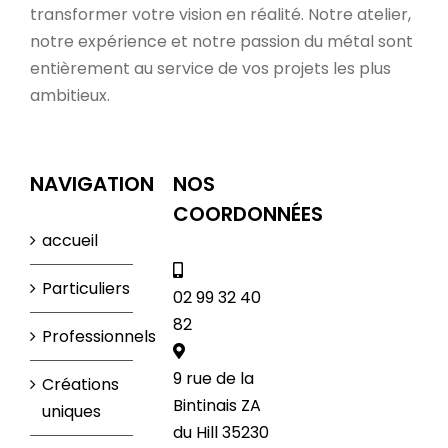
transformer votre vision en réalité. Notre atelier,
notre expérience et notre passion du métal sont
entièrement au service de vos projets les plus
ambitieux.
NAVIGATION
NOS
COORDONNÉES
accueil
Particuliers
02 99 32 40
82
Professionnels
9 rue de la
Créations
Bintinais ZA
uniques
du Hill 35230