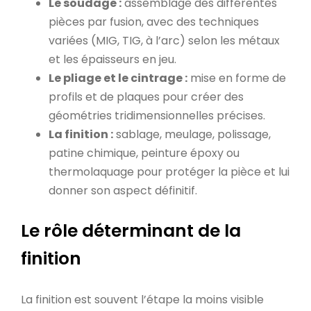
Le soudage :
assemblage des différentes
pièces par fusion, avec des techniques
variées (MIG, TIG, à l’arc) selon les métaux
et les épaisseurs en jeu.
Le pliage et le cintrage :
mise en forme de
profils et de plaques pour créer des
géométries tridimensionnelles précises.
La finition :
sablage, meulage, polissage,
patine chimique, peinture époxy ou
thermolaquage pour protéger la pièce et lui
donner son aspect définitif.
Le rôle déterminant de la
finition
La finition est souvent l’étape la moins visible