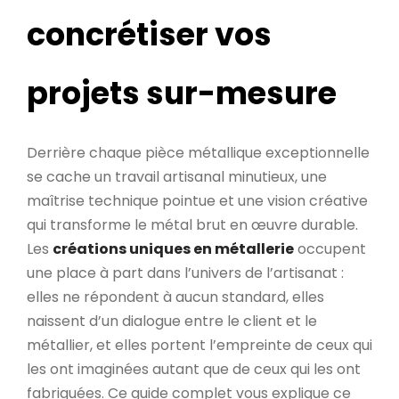
concrétiser vos
projets sur-mesure
Derrière chaque pièce métallique exceptionnelle
se cache un travail artisanal minutieux, une
maîtrise technique pointue et une vision créative
qui transforme le métal brut en œuvre durable.
Les
créations uniques en métallerie
occupent
une place à part dans l’univers de l’artisanat :
elles ne répondent à aucun standard, elles
naissent d’un dialogue entre le client et le
métallier, et elles portent l’empreinte de ceux qui
les ont imaginées autant que de ceux qui les ont
fabriquées. Ce guide complet vous explique ce