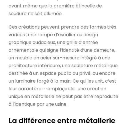
avant même que la première étincelle de
soudure ne soit allumée.
Ces créations peuvent prendre des formes très
variées : une rampe d’escalier au design
graphique audacieux, une grille d’entrée
ornementale qui signe l’identité d’une demeure,
un meuble en acier sur-mesure intégré à une
architecture intérieure, une sculpture métallique
destinée à un espace public ou privé, ou encore
un luminaire forgé à la main. Ce qui les unit, c’est
leur caractère irremplaçable : une création
unique en métallerie ne peut pas être reproduite
à l’identique par une usine.
La différence entre métallerie