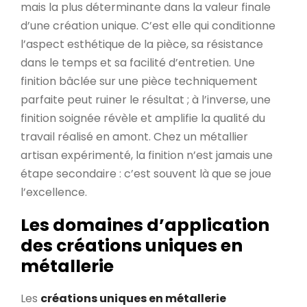
mais la plus déterminante dans la valeur finale
d’une création unique. C’est elle qui conditionne
l’aspect esthétique de la pièce, sa résistance
dans le temps et sa facilité d’entretien. Une
finition bâclée sur une pièce techniquement
parfaite peut ruiner le résultat ; à l’inverse, une
finition soignée révèle et amplifie la qualité du
travail réalisé en amont. Chez un métallier
artisan expérimenté, la finition n’est jamais une
étape secondaire : c’est souvent là que se joue
l’excellence.
Les domaines d’application
des créations uniques en
métallerie
Les
créations uniques en métallerie