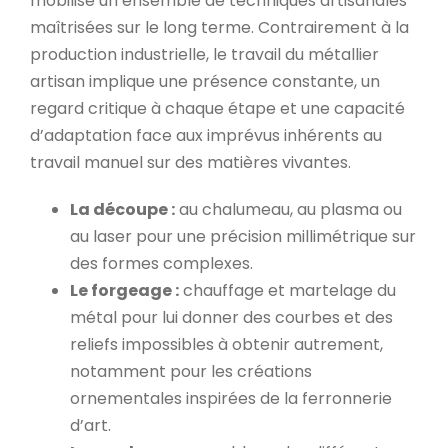
mobilise un ensemble de techniques artisanales
maîtrisées sur le long terme. Contrairement à la
production industrielle, le travail du métallier
artisan implique une présence constante, un
regard critique à chaque étape et une capacité
d’adaptation face aux imprévus inhérents au
travail manuel sur des matières vivantes.
La découpe :
au chalumeau, au plasma ou
au laser pour une précision millimétrique sur
des formes complexes.
Le forgeage :
chauffage et martelage du
métal pour lui donner des courbes et des
reliefs impossibles à obtenir autrement,
notamment pour les créations
ornementales inspirées de la ferronnerie
d’art.