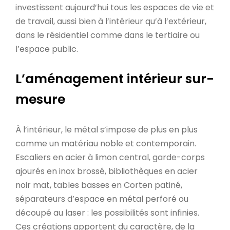
investissent aujourd’hui tous les espaces de vie et
de travail, aussi bien à l’intérieur qu’à l’extérieur,
dans le résidentiel comme dans le tertiaire ou
l’espace public.
L’aménagement intérieur sur-
mesure
À l’intérieur, le métal s’impose de plus en plus
comme un matériau noble et contemporain.
Escaliers en acier à limon central, garde-corps
ajourés en inox brossé, bibliothèques en acier
noir mat, tables basses en Corten patiné,
séparateurs d’espace en métal perforé ou
découpé au laser : les possibilités sont infinies.
Ces créations apportent du caractère, de la