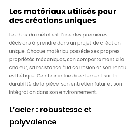
Les matériaux utilisés pour
des créations uniques
Le choix du métal est l’une des premières
décisions à prendre dans un projet de création
unique. Chaque matériau possède ses propres
propriétés mécaniques, son comportement à la
chaleur, sa résistance à la corrosion et son rendu
esthétique. Ce choix influe directement sur la
durabilité de la pièce, son entretien futur et son
intégration dans son environnement.
L’acier : robustesse et
polyvalence