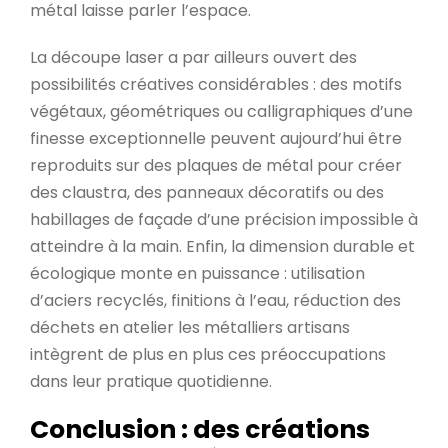
métal laisse parler l’espace.
La découpe laser a par ailleurs ouvert des
possibilités créatives considérables : des motifs
végétaux, géométriques ou calligraphiques d’une
finesse exceptionnelle peuvent aujourd’hui être
reproduits sur des plaques de métal pour créer
des claustra, des panneaux décoratifs ou des
habillages de façade d’une précision impossible à
atteindre à la main. Enfin, la dimension durable et
écologique monte en puissance : utilisation
d’aciers recyclés, finitions à l’eau, réduction des
déchets en atelier les métalliers artisans
intègrent de plus en plus ces préoccupations
dans leur pratique quotidienne.
Conclusion : des créations