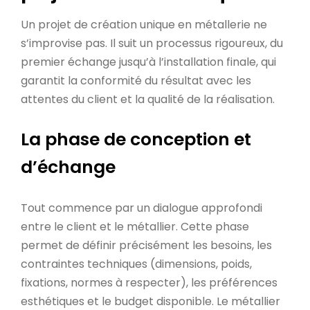
Un projet de création unique en métallerie ne
s’improvise pas. Il suit un processus rigoureux, du
premier échange jusqu’à l’installation finale, qui
garantit la conformité du résultat avec les
attentes du client et la qualité de la réalisation.
La phase de conception et
d’échange
Tout commence par un dialogue approfondi
entre le client et le métallier. Cette phase
permet de définir précisément les besoins, les
contraintes techniques (dimensions, poids,
fixations, normes à respecter), les préférences
esthétiques et le budget disponible. Le métallier