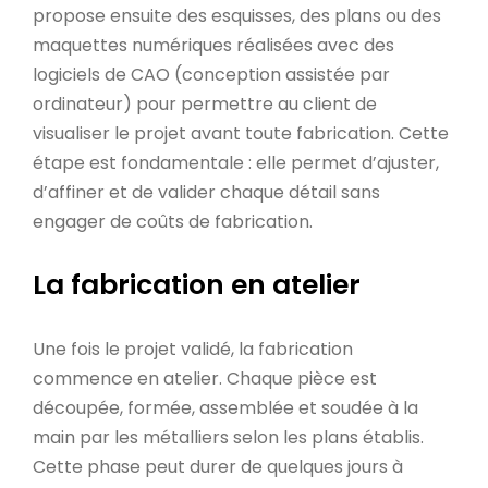
propose ensuite des esquisses, des plans ou des
maquettes numériques réalisées avec des
logiciels de CAO (conception assistée par
ordinateur) pour permettre au client de
visualiser le projet avant toute fabrication. Cette
étape est fondamentale : elle permet d’ajuster,
d’affiner et de valider chaque détail sans
engager de coûts de fabrication.
La fabrication en atelier
Une fois le projet validé, la fabrication
commence en atelier. Chaque pièce est
découpée, formée, assemblée et soudée à la
main par les métalliers selon les plans établis.
Cette phase peut durer de quelques jours à