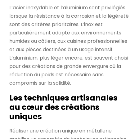
L’acier inoxydable et l’aluminium sont privilégiés
lorsque la résistance à la corrosion et la légèreté
sont des critères prioritaires. L’inox est
particulièrement adapté aux environnements
humides ou côtiers, aux cuisines professionnelles
et aux pièces destinées à un usage intensif.
L’aluminium, plus léger encore, est souvent choisi
pour des créations de grande envergure où la
réduction du poids est nécessaire sans
compromis sur la solidité.
Les techniques artisanales
au cœur des créations
uniques
Réaliser une création unique en métallerie