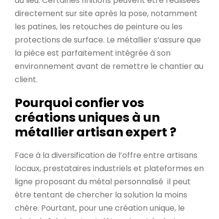
du lieu. Certaines finitions peuvent être réalisées
directement sur site après la pose, notamment
les patines, les retouches de peinture ou les
protections de surface. Le métallier s’assure que
la pièce est parfaitement intégrée à son
environnement avant de remettre le chantier au
client.
Pourquoi confier vos
créations uniques à un
métallier artisan expert ?
Face à la diversification de l’offre entre artisans
locaux, prestataires industriels et plateformes en
ligne proposant du métal personnalisé il peut
être tentant de chercher la solution la moins
chère. Pourtant, pour une création unique, le