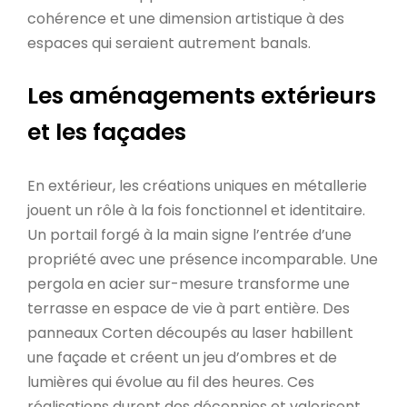
cohérence et une dimension artistique à des
espaces qui seraient autrement banals.
Les aménagements extérieurs
et les façades
En extérieur, les créations uniques en métallerie
jouent un rôle à la fois fonctionnel et identitaire.
Un portail forgé à la main signe l’entrée d’une
propriété avec une présence incomparable. Une
pergola en acier sur-mesure transforme une
terrasse en espace de vie à part entière. Des
panneaux Corten découpés au laser habillent
une façade et créent un jeu d’ombres et de
lumières qui évolue au fil des heures. Ces
réalisations durent des décennies et valorisent