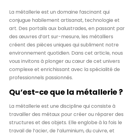
La métallerie est un domaine fascinant qui
conjugue habilement artisanat, technologie et
art. Des portails aux balustrades, en passant par
des œuvres d’art sur-mesure, les métalliers
créent des pièces uniques qui subliment notre
environnement quotidien. Dans cet article, nous
vous invitons à plonger au cœur de cet univers
complexe et enrichissant avec la spécialité de
professionnels passionnés.
Qu’est-ce que la métallerie ?
La métallerie est une discipline qui consiste à
travailler des métaux pour créer ou réparer des
structures et des objets. Elle englobe à la fois le
travail de l’acier, de l’aluminium, du cuivre, et