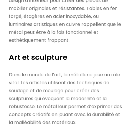
design d’intérieur pour créer des pièces de
mobilier originales et résistantes. Tables en fer
forgé, étagères en acier inoxydable, ou
luminaires artistiques en cuivre rappellent que le
métal peut être à la fois fonctionnel et
esthétiquement frappant.
Art et sculpture
Dans le monde de l’art, la métallerie joue un rôle
vital. Les artistes utilisent des techniques de
soudage et de moulage pour créer des
sculptures qui évoquent la modernité et la
robustesse. Le métal leur permet d’exprimer des
concepts créatifs en jouant avec la durabilité et
la malléabilité des matériaux.