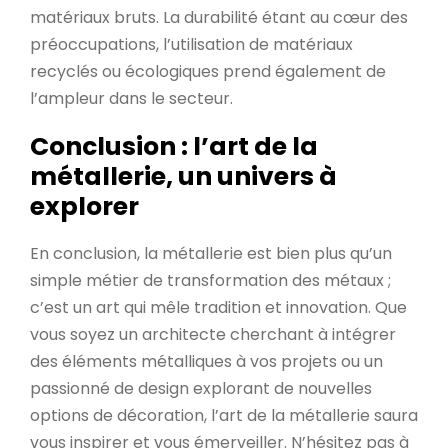
matériaux bruts. La durabilité étant au cœur des
préoccupations, l’utilisation de matériaux
recyclés ou écologiques prend également de
l’ampleur dans le secteur.
Conclusion : l’art de la
métallerie, un univers à
explorer
En conclusion, la métallerie est bien plus qu’un
simple métier de transformation des métaux ;
c’est un art qui mêle tradition et innovation. Que
vous soyez un architecte cherchant à intégrer
des éléments métalliques à vos projets ou un
passionné de design explorant de nouvelles
options de décoration, l’art de la métallerie saura
vous inspirer et vous émerveiller. N’hésitez pas à