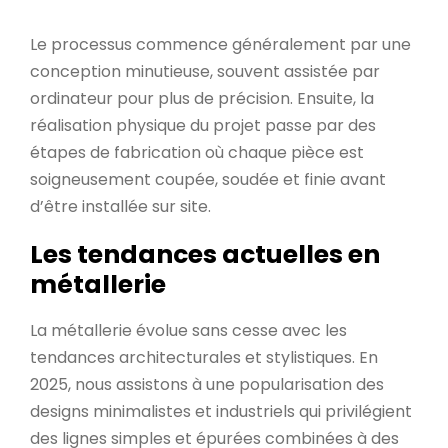
Le processus commence généralement par une
conception minutieuse, souvent assistée par
ordinateur pour plus de précision. Ensuite, la
réalisation physique du projet passe par des
étapes de fabrication où chaque pièce est
soigneusement coupée, soudée et finie avant
d’être installée sur site.
Les tendances actuelles en
métallerie
La métallerie évolue sans cesse avec les
tendances architecturales et stylistiques. En
2025, nous assistons à une popularisation des
designs minimalistes et industriels qui privilégient
des lignes simples et épurées combinées à des