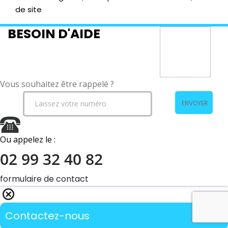
de site
BESOIN D'AIDE
Vous souhaitez être rappelé ?
ENVOYER
Ou appelez le :
02 99 32 40 82
formulaire de contact
Contactez-nous