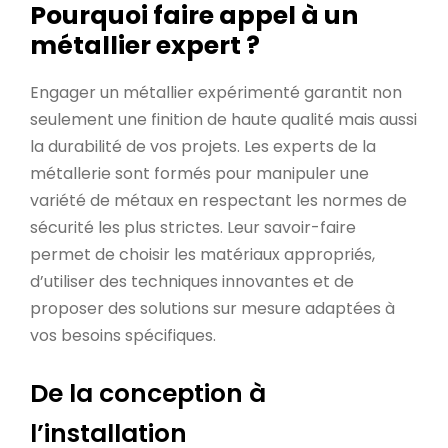
Pourquoi faire appel à un
métallier expert ?
Engager un métallier expérimenté garantit non
seulement une finition de haute qualité mais aussi
la durabilité de vos projets. Les experts de la
métallerie sont formés pour manipuler une
variété de métaux en respectant les normes de
sécurité les plus strictes. Leur savoir-faire
permet de choisir les matériaux appropriés,
d’utiliser des techniques innovantes et de
proposer des solutions sur mesure adaptées à
vos besoins spécifiques.
De la conception à
l’installation