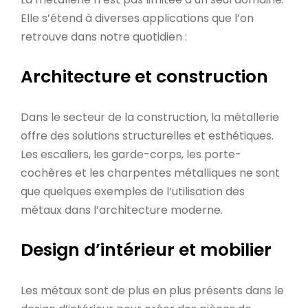
Elle s’étend à diverses applications que l’on
retrouve dans notre quotidien :
Architecture et construction
Dans le secteur de la construction, la métallerie
offre des solutions structurelles et esthétiques.
Les escaliers, les garde-corps, les porte-
cochères et les charpentes métalliques ne sont
que quelques exemples de l’utilisation des
métaux dans l’architecture moderne.
Design d’intérieur et mobilier
Les métaux sont de plus en plus présents dans le