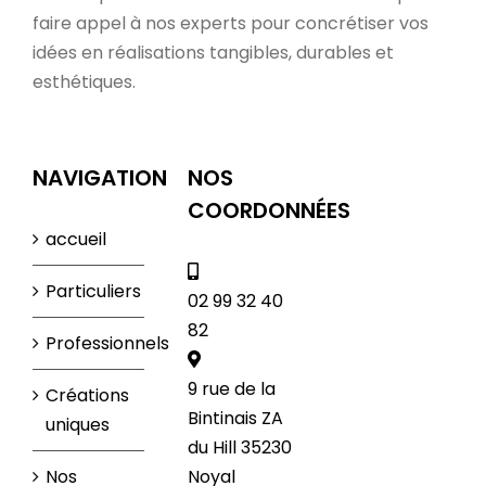
faire appel à nos experts pour concrétiser vos
idées en réalisations tangibles, durables et
esthétiques.
NAVIGATION
NOS
COORDONNÉES
accueil
Particuliers
02 99 32 40
82
Professionnels
9 rue de la
Créations
Bintinais ZA
uniques
du Hill 35230
Nos
Noyal