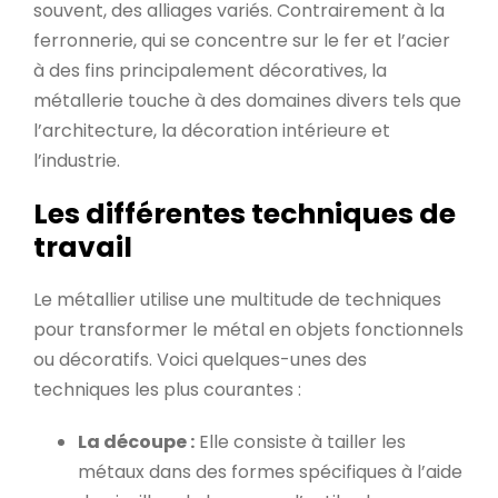
souvent, des alliages variés. Contrairement à la
ferronnerie, qui se concentre sur le fer et l’acier
à des fins principalement décoratives, la
métallerie touche à des domaines divers tels que
l’architecture, la décoration intérieure et
l’industrie.
Les différentes techniques de
travail
Le métallier utilise une multitude de techniques
pour transformer le métal en objets fonctionnels
ou décoratifs. Voici quelques-unes des
techniques les plus courantes :
La découpe :
Elle consiste à tailler les
métaux dans des formes spécifiques à l’aide