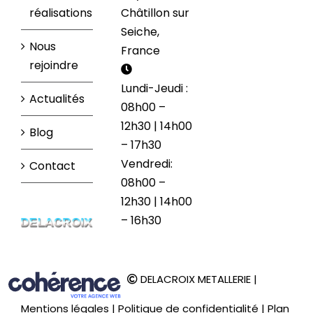
réalisations
Châtillon sur
Seiche,
Nous
France
rejoindre
Lundi-Jeudi :
Actualités
08h00 –
12h30 | 14h00
Blog
– 17h30
Vendredi:
Contact
08h00 –
12h30 | 14h00
– 16h30
DELACROIX METALLERIE
|
Mentions légales
|
Politique de confidentialité
|
Plan