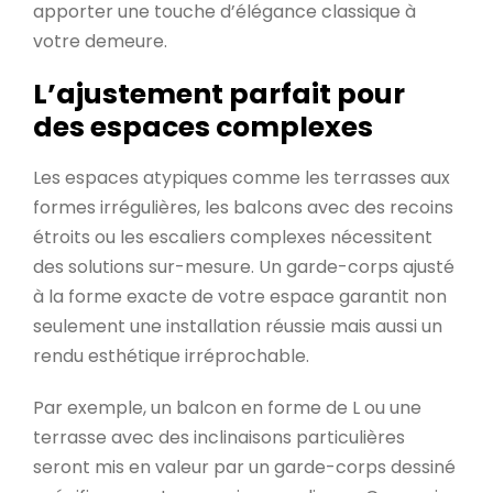
apporter une touche d’élégance classique à
votre demeure.
L’ajustement parfait pour
des espaces complexes
Les espaces atypiques comme les terrasses aux
formes irrégulières, les balcons avec des recoins
étroits ou les escaliers complexes nécessitent
des solutions sur-mesure. Un garde-corps ajusté
à la forme exacte de votre espace garantit non
seulement une installation réussie mais aussi un
rendu esthétique irréprochable.
Par exemple, un balcon en forme de L ou une
terrasse avec des inclinaisons particulières
seront mis en valeur par un garde-corps dessiné