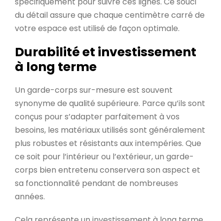
spécifiquement pour suivre ces lignes. Ce souci
du détail assure que chaque centimètre carré de
votre espace est utilisé de façon optimale.
Durabilité et investissement
à long terme
Un garde-corps sur-mesure est souvent
synonyme de qualité supérieure. Parce qu’ils sont
conçus pour s’adapter parfaitement à vos
besoins, les matériaux utilisés sont généralement
plus robustes et résistants aux intempéries. Que
ce soit pour l’intérieur ou l’extérieur, un garde-
corps bien entretenu conservera son aspect et
sa fonctionnalité pendant de nombreuses
années.
Cela représente un investissement à long terme,