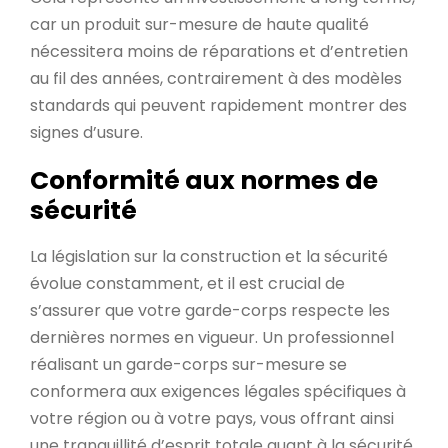
car un produit sur-mesure de haute qualité
nécessitera moins de réparations et d’entretien
au fil des années, contrairement à des modèles
standards qui peuvent rapidement montrer des
signes d’usure.
Conformité aux normes de
sécurité
La législation sur la construction et la sécurité
évolue constamment, et il est crucial de
s’assurer que votre garde-corps respecte les
dernières normes en vigueur. Un professionnel
réalisant un garde-corps sur-mesure se
conformera aux exigences légales spécifiques à
votre région ou à votre pays, vous offrant ainsi
une tranquillité d’esprit totale quant à la sécurité