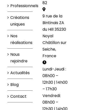
82
Professionnels
9 rue de la
Créations
Bintinais ZA
uniques
du Hill 35230
Nos
Noyal
réalisations
Châtillon sur
Seiche,
Nous
France
rejoindre
Lundi-Jeudi :
Actualités
08h00 –
12h30 | 14h00
Blog
– 17h30
Vendredi:
Contact
08h00 –
12h30 | 14h00