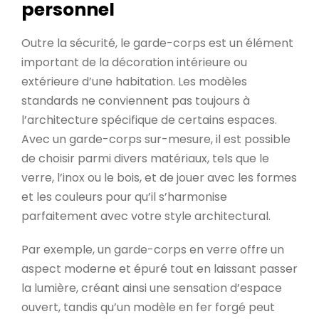
personnel
Outre la sécurité, le garde-corps est un élément
important de la décoration intérieure ou
extérieure d’une habitation. Les modèles
standards ne conviennent pas toujours à
l’architecture spécifique de certains espaces.
Avec un garde-corps sur-mesure, il est possible
de choisir parmi divers matériaux, tels que le
verre, l’inox ou le bois, et de jouer avec les formes
et les couleurs pour qu’il s’harmonise
parfaitement avec votre style architectural.
Par exemple, un garde-corps en verre offre un
aspect moderne et épuré tout en laissant passer
la lumière, créant ainsi une sensation d’espace
ouvert, tandis qu’un modèle en fer forgé peut