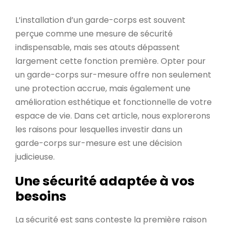
L’installation d’un garde-corps est souvent
perçue comme une mesure de sécurité
indispensable, mais ses atouts dépassent
largement cette fonction première. Opter pour
un garde-corps sur-mesure offre non seulement
une protection accrue, mais également une
amélioration esthétique et fonctionnelle de votre
espace de vie. Dans cet article, nous explorerons
les raisons pour lesquelles investir dans un
garde-corps sur-mesure est une décision
judicieuse.
Une sécurité adaptée à vos
besoins
La sécurité est sans conteste la première raison