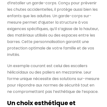
d’installer un garde-corps. Conçu pour prévenir
les chutes accidentelles, il protège aussi bien les
enfants que les adultes. Un garde-corps sur-
mesure permet d’ajuster la structure à vos
exigences spécifiques, qu’il s’agisse de la hauteur,
des matériaux utilisés ou des espaces entre les
barres. Cette personnalisation garantit une
protection optimale de votre famille et de vos
invités.
Un exemple courant est celui des escaliers
hélicoïdaux ou des paliers en mezzanine. Leur
forme unique nécessite des solutions sur-mesure
pour répondre aux normes de sécurité tout en
ne compromettant pas l’esthétique de l’espace.
Un choix esthétique et