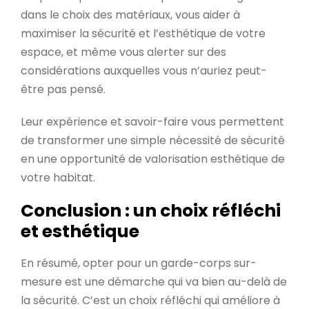
dans le choix des matériaux, vous aider à
maximiser la sécurité et l’esthétique de votre
espace, et même vous alerter sur des
considérations auxquelles vous n’auriez peut-
être pas pensé.
Leur expérience et savoir-faire vous permettent
de transformer une simple nécessité de sécurité
en une opportunité de valorisation esthétique de
votre habitat.
Conclusion : un choix réfléchi
et esthétique
En résumé, opter pour un garde-corps sur-
mesure est une démarche qui va bien au-delà de
la sécurité. C’est un choix réfléchi qui améliore à