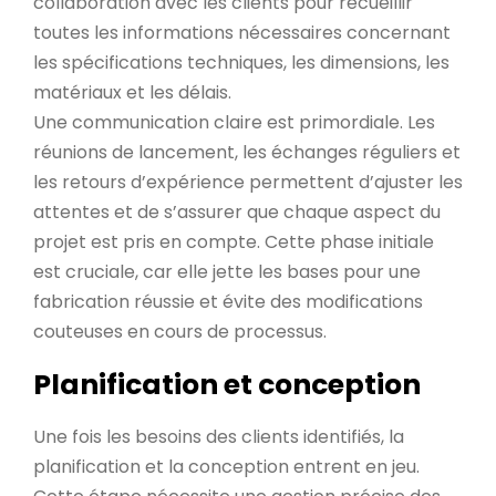
collaboration avec les clients pour recueillir
toutes les informations nécessaires concernant
les spécifications techniques, les dimensions, les
matériaux et les délais.
Une communication claire est primordiale. Les
réunions de lancement, les échanges réguliers et
les retours d’expérience permettent d’ajuster les
attentes et de s’assurer que chaque aspect du
projet est pris en compte. Cette phase initiale
est cruciale, car elle jette les bases pour une
fabrication réussie et évite des modifications
couteuses en cours de processus.
Planification et conception
Une fois les besoins des clients identifiés, la
planification et la conception entrent en jeu.