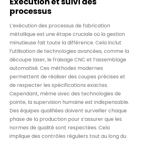
Exécution et suivi des
processus
L’exécution des processus de fabrication
métallique est une étape cruciale où la gestion
minutieuse fait toute la différence. Cela inclut
l’utilisation de technologies avancées, comme la
découpe laser, le fraisage CNC et l’assemblage
automatisé. Ces méthodes modernes
permettent de réaliser des coupes précises et
de respecter les spécifications exactes.
Cependant, même avec des technologies de
pointe, la supervision humaine est indispensable.
Des équipes qualifiées doivent surveiller chaque
phase de la production pour s’assurer que les
normes de qualité sont respectées. Cela
implique des contrôles réguliers tout au long du