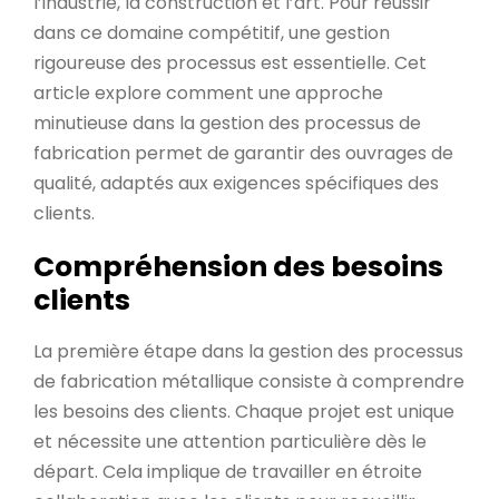
l’industrie, la construction et l’art. Pour réussir
dans ce domaine compétitif, une gestion
rigoureuse des processus est essentielle. Cet
article explore comment une approche
minutieuse dans la gestion des processus de
fabrication permet de garantir des ouvrages de
qualité, adaptés aux exigences spécifiques des
clients.
Compréhension des besoins
clients
La première étape dans la gestion des processus
de fabrication métallique consiste à comprendre
les besoins des clients. Chaque projet est unique
et nécessite une attention particulière dès le
départ. Cela implique de travailler en étroite