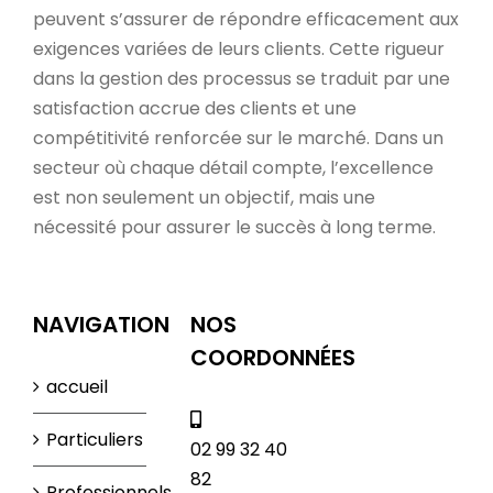
peuvent s’assurer de répondre efficacement aux
exigences variées de leurs clients. Cette rigueur
dans la gestion des processus se traduit par une
satisfaction accrue des clients et une
compétitivité renforcée sur le marché. Dans un
secteur où chaque détail compte, l’excellence
est non seulement un objectif, mais une
nécessité pour assurer le succès à long terme.
NAVIGATION
NOS
COORDONNÉES
accueil
Particuliers
02 99 32 40
82
Professionnels