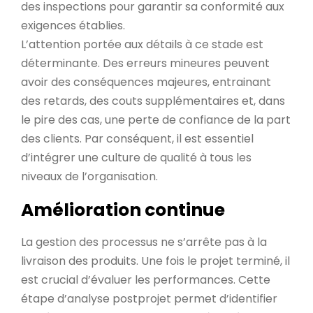
des inspections pour garantir sa conformité aux
exigences établies.
L’attention portée aux détails à ce stade est
déterminante. Des erreurs mineures peuvent
avoir des conséquences majeures, entrainant
des retards, des couts supplémentaires et, dans
le pire des cas, une perte de confiance de la part
des clients. Par conséquent, il est essentiel
d’intégrer une culture de qualité à tous les
niveaux de l’organisation.
Amélioration continue
La gestion des processus ne s’arrête pas à la
livraison des produits. Une fois le projet terminé, il
est crucial d’évaluer les performances. Cette
étape d’analyse postprojet permet d’identifier