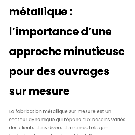
métallique :
l’importance d’une
approche minutieuse
pour des ouvrages
sur mesure
La fabrication métallique sur mesure est un
secteur dynamique qui répond aux besoins variés
des clients dans divers domaines, tels que