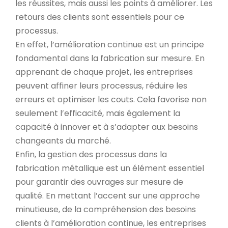
les réussites, mais aussi les points à améliorer. Les
retours des clients sont essentiels pour ce
processus.
En effet, l’amélioration continue est un principe
fondamental dans la fabrication sur mesure. En
apprenant de chaque projet, les entreprises
peuvent affiner leurs processus, réduire les
erreurs et optimiser les couts. Cela favorise non
seulement l’efficacité, mais également la
capacité à innover et à s’adapter aux besoins
changeants du marché.
Enfin, la gestion des processus dans la
fabrication métallique est un élément essentiel
pour garantir des ouvrages sur mesure de
qualité. En mettant l’accent sur une approche
minutieuse, de la compréhension des besoins
clients à l’amélioration continue, les entreprises