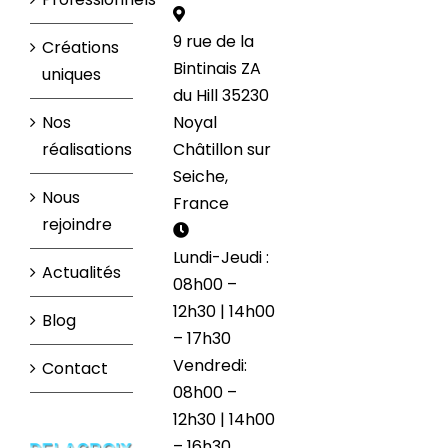
9 rue de la
Créations
Bintinais ZA
uniques
du Hill 35230
Nos
Noyal
réalisations
Châtillon sur
Seiche,
Nous
France
rejoindre
Lundi-Jeudi :
Actualités
08h00 –
12h30 | 14h00
Blog
– 17h30
Vendredi:
Contact
08h00 –
12h30 | 14h00
– 16h30