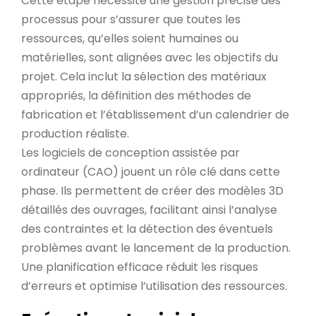
Cette étape nécessite une gestion précise des
processus pour s’assurer que toutes les
ressources, qu’elles soient humaines ou
matérielles, sont alignées avec les objectifs du
projet. Cela inclut la sélection des matériaux
appropriés, la définition des méthodes de
fabrication et l’établissement d’un calendrier de
production réaliste.
Les logiciels de conception assistée par
ordinateur (CAO) jouent un rôle clé dans cette
phase. Ils permettent de créer des modèles 3D
détaillés des ouvrages, facilitant ainsi l’analyse
des contraintes et la détection des éventuels
problèmes avant le lancement de la production.
Une planification efficace réduit les risques
d’erreurs et optimise l’utilisation des ressources.