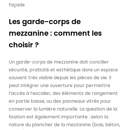
façade.
Les garde-corps de
mezzanine : comment les
choisir ?
Un garde-corps de mezzanine doit concilier
sécurité, praticité et esthétique dans un espace
souvent très visible depuis les pièces de vie. Il
peut intégrer une ouverture pour permettre
l’accès à l’escalier, des éléments de rangement
en partie basse, ou des panneaux vitrés pour
conserver la lumière naturelle. La question de la
fixation est également importante : selon la
nature du plancher de la mezzanine (bois, béton,