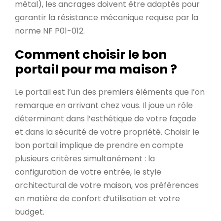
métal), les ancrages doivent être adaptés pour
garantir la résistance mécanique requise par la
norme NF P01-012.
Comment choisir le bon
portail pour ma maison ?
Le portail est l’un des premiers éléments que l’on
remarque en arrivant chez vous. Il joue un rôle
déterminant dans l’esthétique de votre façade
et dans la sécurité de votre propriété. Choisir le
bon portail implique de prendre en compte
plusieurs critères simultanément : la
configuration de votre entrée, le style
architectural de votre maison, vos préférences
en matière de confort d’utilisation et votre
budget.