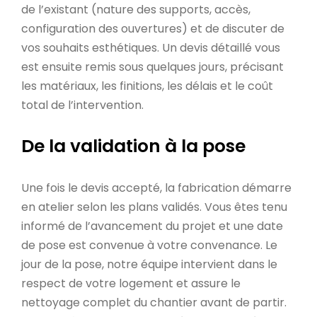
de l’existant (nature des supports, accès,
configuration des ouvertures) et de discuter de
vos souhaits esthétiques. Un devis détaillé vous
est ensuite remis sous quelques jours, précisant
les matériaux, les finitions, les délais et le coût
total de l’intervention.
De la validation à la pose
Une fois le devis accepté, la fabrication démarre
en atelier selon les plans validés. Vous êtes tenu
informé de l’avancement du projet et une date
de pose est convenue à votre convenance. Le
jour de la pose, notre équipe intervient dans le
respect de votre logement et assure le
nettoyage complet du chantier avant de partir.