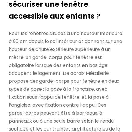
sécuriser une fenêtre
accessible aux enfants ?
Pour les fenêtres situées à une hauteur inférieure
à 90 cm depuis le sol intérieur et donnant sur une
hauteur de chute extérieure supérieure à un
mètre, un garde-corps pour fenêtre est
obligatoire lorsque des enfants en bas âge
occupent le logement. Delacroix Métallerie
propose des garde-corps pour fenêtre en deux
types de pose : la pose à la française, avec
fixation sous l’appui de fenêtre, et la pose à
l’anglaise, avec fixation contre l’appui. Ces
garde-corps peuvent être à barreaux, à
panneaux ou à une seule barre selon le rendu
souhaité et les contraintes architecturales de la