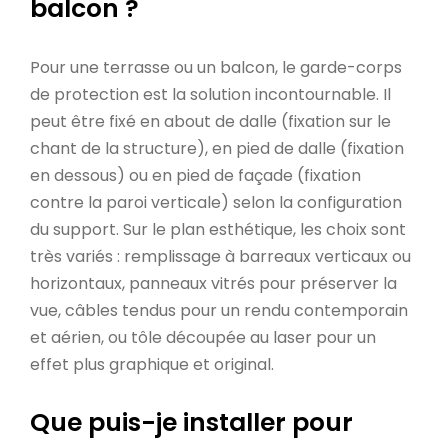
balcon ?
Pour une terrasse ou un balcon, le garde-corps
de protection est la solution incontournable. Il
peut être fixé en about de dalle (fixation sur le
chant de la structure), en pied de dalle (fixation
en dessous) ou en pied de façade (fixation
contre la paroi verticale) selon la configuration
du support. Sur le plan esthétique, les choix sont
très variés : remplissage à barreaux verticaux ou
horizontaux, panneaux vitrés pour préserver la
vue, câbles tendus pour un rendu contemporain
et aérien, ou tôle découpée au laser pour un
effet plus graphique et original.
Que puis-je installer pour