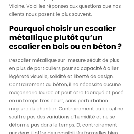
Vilaine. Voici les réponses aux questions que nos
clients nous posent le plus souvent.
Pourquoi choisir un escalier
métallique plutôt qu’un
escalier en bois ou en béton ?
L’escalier métallique sur-mesure séduit de plus
en plus de particuliers pour sa capacité à allier
légèreté visuelle, solidité et liberté de design.
Contrairement au béton, il ne nécessite aucune
maçonnerie lourde et peut être fabriqué et posé
en un temps très court, sans perturbation
majeure du chantier. Contrairement au bois, il ne
souffre pas des variations d’humidité et ne se
déforme pas dans le temps. Et contrairement
aux deux, il offre des possibilités formelles bien