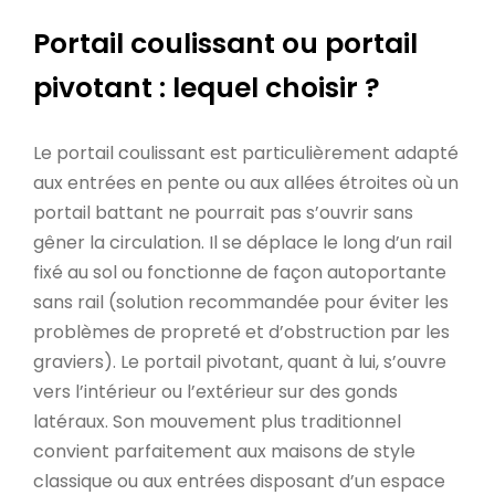
Portail coulissant ou portail
pivotant : lequel choisir ?
Le portail coulissant est particulièrement adapté
aux entrées en pente ou aux allées étroites où un
portail battant ne pourrait pas s’ouvrir sans
gêner la circulation. Il se déplace le long d’un rail
fixé au sol ou fonctionne de façon autoportante
sans rail (solution recommandée pour éviter les
problèmes de propreté et d’obstruction par les
graviers). Le portail pivotant, quant à lui, s’ouvre
vers l’intérieur ou l’extérieur sur des gonds
latéraux. Son mouvement plus traditionnel
convient parfaitement aux maisons de style
classique ou aux entrées disposant d’un espace