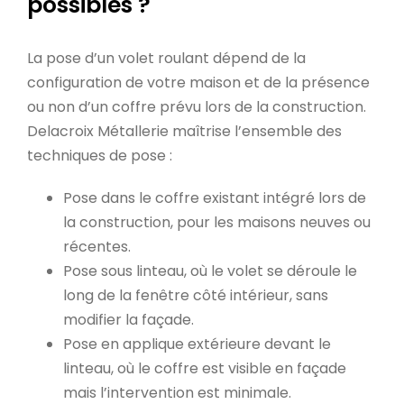
possibles ?
La pose d’un volet roulant dépend de la
configuration de votre maison et de la présence
ou non d’un coffre prévu lors de la construction.
Delacroix Métallerie maîtrise l’ensemble des
techniques de pose :
Pose dans le coffre existant intégré lors de
la construction, pour les maisons neuves ou
récentes.
Pose sous linteau, où le volet se déroule le
long de la fenêtre côté intérieur, sans
modifier la façade.
Pose en applique extérieure devant le
linteau, où le coffre est visible en façade
mais l’intervention est minimale.