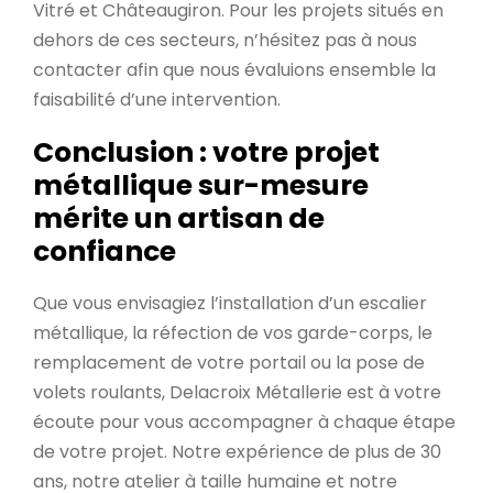
Vitré et Châteaugiron. Pour les projets situés en
dehors de ces secteurs, n’hésitez pas à nous
contacter afin que nous évaluions ensemble la
faisabilité d’une intervention.
Conclusion : votre projet
métallique sur-mesure
mérite un artisan de
confiance
Que vous envisagiez l’installation d’un escalier
métallique, la réfection de vos garde-corps, le
remplacement de votre portail ou la pose de
volets roulants, Delacroix Métallerie est à votre
écoute pour vous accompagner à chaque étape
de votre projet. Notre expérience de plus de 30
ans, notre atelier à taille humaine et notre