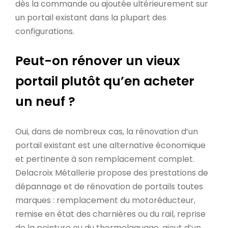
dès la commande ou ajoutée ultérieurement sur
un portail existant dans la plupart des
configurations.
Peut-on rénover un vieux
portail plutôt qu’en acheter
un neuf ?
Oui, dans de nombreux cas, la rénovation d’un
portail existant est une alternative économique
et pertinente à son remplacement complet.
Delacroix Métallerie propose des prestations de
dépannage et de rénovation de portails toutes
marques : remplacement du motoréducteur,
remise en état des charnières ou du rail, reprise
de la peinture ou du thermolaquage, ajout d’un