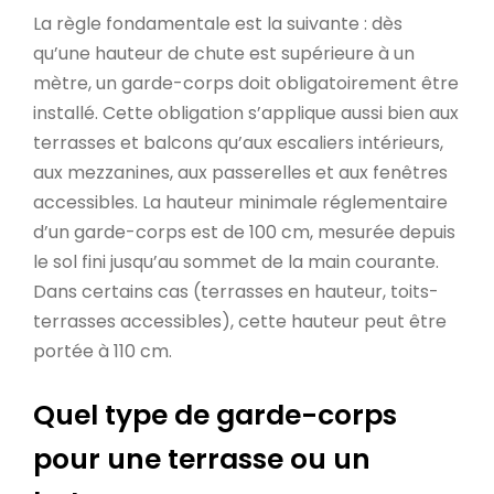
La règle fondamentale est la suivante : dès
qu’une hauteur de chute est supérieure à un
mètre, un garde-corps doit obligatoirement être
installé. Cette obligation s’applique aussi bien aux
terrasses et balcons qu’aux escaliers intérieurs,
aux mezzanines, aux passerelles et aux fenêtres
accessibles. La hauteur minimale réglementaire
d’un garde-corps est de 100 cm, mesurée depuis
le sol fini jusqu’au sommet de la main courante.
Dans certains cas (terrasses en hauteur, toits-
terrasses accessibles), cette hauteur peut être
portée à 110 cm.
Quel type de garde-corps
pour une terrasse ou un