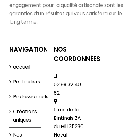
engagement pour la qualité artisanale sont les
garanties d’un résultat qui vous satisfera sur le
long terme.
NAVIGATION
NOS
COORDONNÉES
accueil
Particuliers
02 99 32 40
82
Professionnels
9 rue de la
Créations
Bintinais ZA
uniques
du Hill 35230
Nos
Noyal