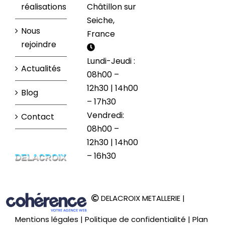
réalisations
Châtillon sur
Seiche,
Nous
France
rejoindre
Lundi-Jeudi :
Actualités
08h00 –
12h30 | 14h00
Blog
– 17h30
Vendredi:
Contact
08h00 –
12h30 | 14h00
– 16h30
DELACROIX METALLERIE
|
Mentions légales
|
Politique de confidentialité
|
Plan