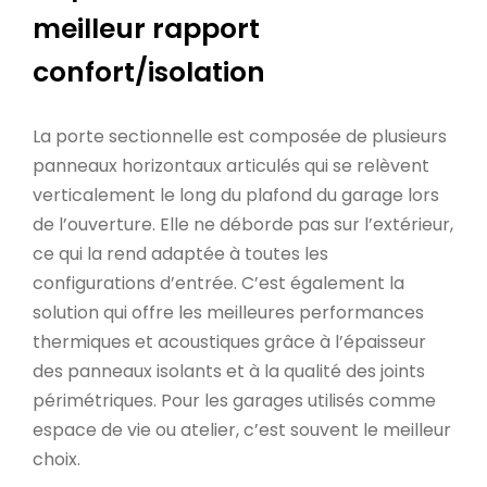
meilleur rapport
confort/isolation
La porte sectionnelle est composée de plusieurs
panneaux horizontaux articulés qui se relèvent
verticalement le long du plafond du garage lors
de l’ouverture. Elle ne déborde pas sur l’extérieur,
ce qui la rend adaptée à toutes les
configurations d’entrée. C’est également la
solution qui offre les meilleures performances
thermiques et acoustiques grâce à l’épaisseur
des panneaux isolants et à la qualité des joints
périmétriques. Pour les garages utilisés comme
espace de vie ou atelier, c’est souvent le meilleur
choix.