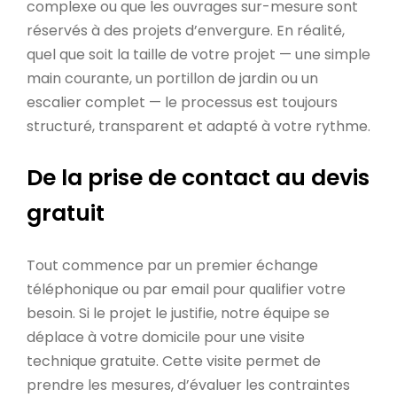
complexe ou que les ouvrages sur-mesure sont
réservés à des projets d’envergure. En réalité,
quel que soit la taille de votre projet — une simple
main courante, un portillon de jardin ou un
escalier complet — le processus est toujours
structuré, transparent et adapté à votre rythme.
De la prise de contact au devis
gratuit
Tout commence par un premier échange
téléphonique ou par email pour qualifier votre
besoin. Si le projet le justifie, notre équipe se
déplace à votre domicile pour une visite
technique gratuite. Cette visite permet de
prendre les mesures, d’évaluer les contraintes