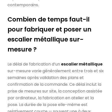
contemporains.
Combien de temps faut-il
pour fabriquer et poser un
escalier métallique sur-
mesure ?
Le délai de fabrication d’un
escalier métallique
sur-mesure varie généralement entre trois et six
semaines après validation des plans et
confirmation de la commande. Ce délai inclut la
prise de mesures sur site, la conception assistée
par ordinateur, la fabrication en atelier et la
pose. La durée de la pose elle-même est
relativement courte — souvent une à deux