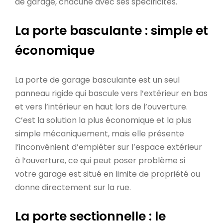
de garage, chacune avec ses spécificités.
La porte basculante : simple et
économique
La porte de garage basculante est un seul
panneau rigide qui bascule vers l’extérieur en bas
et vers l’intérieur en haut lors de l’ouverture.
C’est la solution la plus économique et la plus
simple mécaniquement, mais elle présente
l’inconvénient d’empiéter sur l’espace extérieur
à l’ouverture, ce qui peut poser problème si
votre garage est situé en limite de propriété ou
donne directement sur la rue.
La porte sectionnelle : le