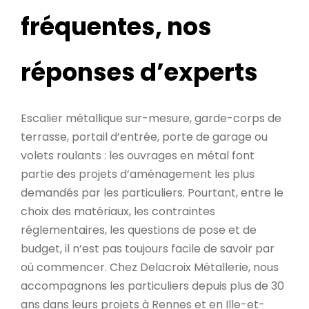
fréquentes, nos
réponses d’experts
Escalier métallique sur-mesure, garde-corps de
terrasse, portail d’entrée, porte de garage ou
volets roulants : les ouvrages en métal font
partie des projets d’aménagement les plus
demandés par les particuliers. Pourtant, entre le
choix des matériaux, les contraintes
réglementaires, les questions de pose et de
budget, il n’est pas toujours facile de savoir par
où commencer. Chez Delacroix Métallerie, nous
accompagnons les particuliers depuis plus de 30
ans dans leurs projets à Rennes et en Ille-et-