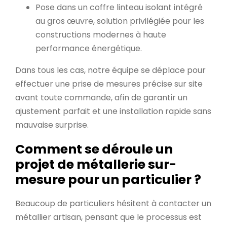
Pose dans un coffre linteau isolant intégré
au gros œuvre, solution privilégiée pour les
constructions modernes à haute
performance énergétique.
Dans tous les cas, notre équipe se déplace pour
effectuer une prise de mesures précise sur site
avant toute commande, afin de garantir un
ajustement parfait et une installation rapide sans
mauvaise surprise.
Comment se déroule un
projet de métallerie sur-
mesure pour un particulier ?
Beaucoup de particuliers hésitent à contacter un
métallier artisan, pensant que le processus est