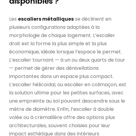
disponibles ?
Les
escaliers métalliques
se déclinent en
plusieurs configurations adaptées à la
morphologie de chaque logement. L’escalier
droit est la forme la plus simple et la plus
économique, idéale lorsque l’espace le permet.
L’escalier tournant — à un ou deux quarts de tour
— permet de gérer des dénivellations
importantes dans un espace plus compact.
L’escalier hélicoïdal, ou escalier en colimaçon, est
la solution ultime pour les petites surfaces, avec
une empreinte au sol pouvant descendre sous le
mètre de diamètre. Enfin, l’escalier à double
volée ou à crémaillère offre des options plus
architecturales, souvent choisies pour leur
impact esthétique dans des intérieurs