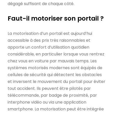
dégagé suffisant de chaque côté.
Faut-il motoriser son portail ?
La motorisation d’un portail est aujourd’hui
accessible à des prix très raisonnables et
apporte un confort d’utilisation quotidien
considérable, en particulier lorsque vous rentrez
chez vous en voiture par mauvais temps. Les
systèmes motorisés modernes sont équipés de
cellules de sécurité qui détectent les obstacles
et inversent le mouvement du portail pour éviter
tout accident. Ils peuvent être pilotés par
télécommande, par badge de proximité, par
interphone vidéo ou via une application
smartphone. La motorisation peut être intégrée