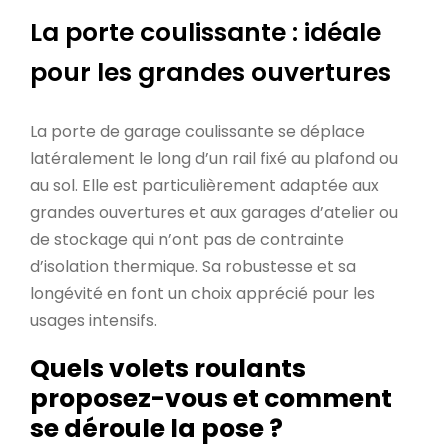
La porte coulissante : idéale
pour les grandes ouvertures
La porte de garage coulissante se déplace
latéralement le long d’un rail fixé au plafond ou
au sol. Elle est particulièrement adaptée aux
grandes ouvertures et aux garages d’atelier ou
de stockage qui n’ont pas de contrainte
d’isolation thermique. Sa robustesse et sa
longévité en font un choix apprécié pour les
usages intensifs.
Quels volets roulants
proposez-vous et comment
se déroule la pose ?