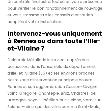
Un contrôle final est effectué en votre présence
pour vérifier le bon fonctionnement de l’ouvrage
et vous transmettre les conseils d’entretien
adaptés à votre installation.
Intervenez-vous uniquement
à Rennes ou dans toute l’Ille-
et-Vilaine ?
Delacroix Métallerie intervient auprès des
particuliers dans l’ensemble du département
d’Ille-et-Vilaine (35) et ses environs proches.
Notre zone d’intervention principale couvre
Rennes et son agglomération Cesson-Sévigné,
Saint-Grégoire, Chantepie, Bruz, Chartres-de-
Bretagne, Noyal-Châtillon-sur-Seiche, Vern-sur-
Seiche — ainsi que des villes comme Saint-Malo,