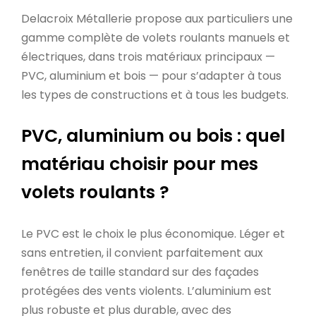
Delacroix Métallerie propose aux particuliers une
gamme complète de volets roulants manuels et
électriques, dans trois matériaux principaux —
PVC, aluminium et bois — pour s’adapter à tous
les types de constructions et à tous les budgets.
PVC, aluminium ou bois : quel
matériau choisir pour mes
volets roulants ?
Le PVC est le choix le plus économique. Léger et
sans entretien, il convient parfaitement aux
fenêtres de taille standard sur des façades
protégées des vents violents. L’aluminium est
plus robuste et plus durable, avec des