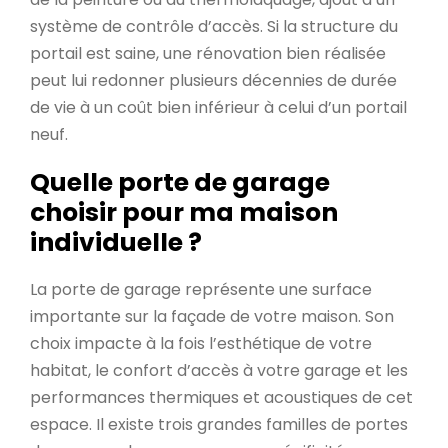
système de contrôle d’accès. Si la structure du
portail est saine, une rénovation bien réalisée
peut lui redonner plusieurs décennies de durée
de vie à un coût bien inférieur à celui d’un portail
neuf.
Quelle porte de garage
choisir pour ma maison
individuelle ?
La porte de garage représente une surface
importante sur la façade de votre maison. Son
choix impacte à la fois l’esthétique de votre
habitat, le confort d’accès à votre garage et les
performances thermiques et acoustiques de cet
espace. Il existe trois grandes familles de portes