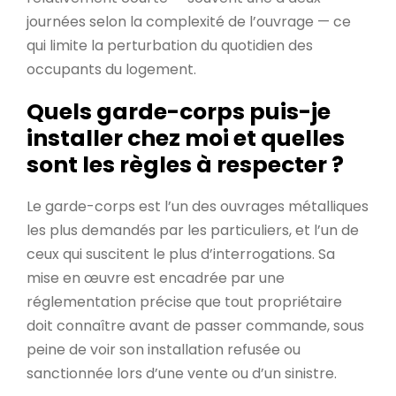
journées selon la complexité de l’ouvrage — ce
qui limite la perturbation du quotidien des
occupants du logement.
Quels garde-corps puis-je
installer chez moi et quelles
sont les règles à respecter ?
Le garde-corps est l’un des ouvrages métalliques
les plus demandés par les particuliers, et l’un de
ceux qui suscitent le plus d’interrogations. Sa
mise en œuvre est encadrée par une
réglementation précise que tout propriétaire
doit connaître avant de passer commande, sous
peine de voir son installation refusée ou
sanctionnée lors d’une vente ou d’un sinistre.