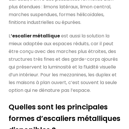
plus étendues : limons latéraux, limon central,
marches suspendues, formes hélicoïdales,
finitions industrielles ou épurées.
L
‘escalier métallique
est aussi la solution la
mieux adaptée aux espaces réduits, car il peut
être conçu avec des marches plus étroites, des
structures très fines et des garde-corps ajourés
qui préservent la luminosité et la fluidité visuelle
d’un intérieur. Pour les mezzanines, les duplex et
les maisons à plan ouvert, c’est souvent la seule
option qui ne dénature pas l’espace.
Quelles sont les principales
formes d’escaliers métalliques