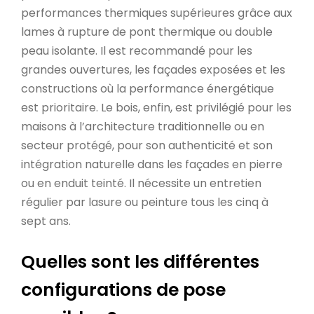
performances thermiques supérieures grâce aux
lames à rupture de pont thermique ou double
peau isolante. Il est recommandé pour les
grandes ouvertures, les façades exposées et les
constructions où la performance énergétique
est prioritaire. Le bois, enfin, est privilégié pour les
maisons à l’architecture traditionnelle ou en
secteur protégé, pour son authenticité et son
intégration naturelle dans les façades en pierre
ou en enduit teinté. Il nécessite un entretien
régulier par lasure ou peinture tous les cinq à
sept ans.
Quelles sont les différentes
configurations de pose