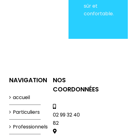
sûr et
confortable.
NAVIGATION
NOS
COORDONNÉES
accueil
Particuliers
02 99 32 40
82
Professionnels