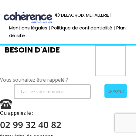
DELACROIX METALLERIE
|
Mentions légales
|
Politique de confidentialité
|
Plan
de site
BESOIN D'AIDE
Vous souhaitez être rappelé ?
ENVOYER
Ou appelez le :
02 99 32 40 82