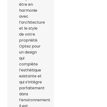
être en
harmonie
avec
l’architecture
et le style
de votre
propriété.
Optez pour
un design
qui
complète
l’esthétique
existante et
qui s’intègre
parfaitement
dans
l’environnement.
Il est