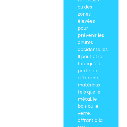
ou des
zones
élevées
pour
prévenir les
chutes
accidentelles.
Il peut être
fabriqué à
partir de
différents
matériaux
tels que le
métal, le
bois ou le
verre,
offrant à la