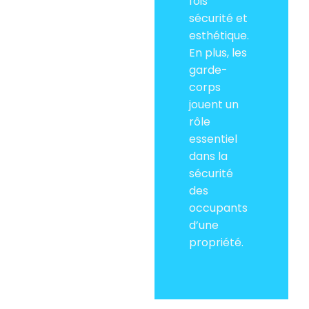
fois
sécurité et
esthétique.
En plus, les
garde-
corps
jouent un
rôle
essentiel
dans la
sécurité
des
occupants
d’une
propriété.