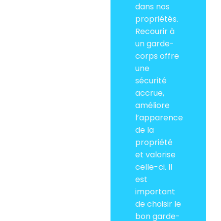
dans nos
propriétés.
Recourir à
un garde-
corps offre
une
sécurité
accrue,
améliore
l’apparence
de la
propriété
et valorise
celle-ci. Il
est
important
de choisir le
bon garde-