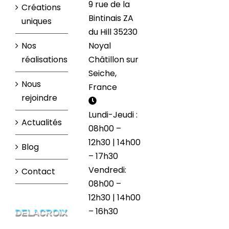
9 rue de la
Créations
Bintinais ZA
uniques
du Hill 35230
Nos
Noyal
réalisations
Châtillon sur
Seiche,
Nous
France
rejoindre
Lundi-Jeudi :
Actualités
08h00 –
12h30 | 14h00
Blog
– 17h30
Vendredi:
Contact
08h00 –
12h30 | 14h00
– 16h30