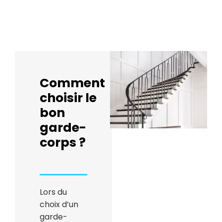
Comment
choisir le
bon
garde-
corps ?
Lors du
choix d’un
garde-