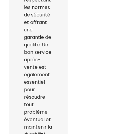
les normes
de sécurité
et offrant
une
garantie de
qualité. Un
bon service
après-
vente est
également
essentiel
pour
résoudre
tout
problème
éventuel et
maintenir la