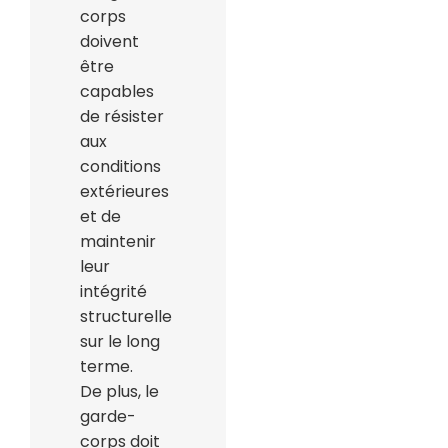
corps
doivent
être
capables
de résister
aux
conditions
extérieures
et de
maintenir
leur
intégrité
structurelle
sur le long
terme.
De plus, le
garde-
corps doit