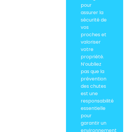
pour
assurer la
sécurité de
vos
proches et
valoriser
votre
propriété.
N’oubliez
pas que la
prévention
des chutes
est une
responsabilité
essentielle
pour
garantir un
environnement