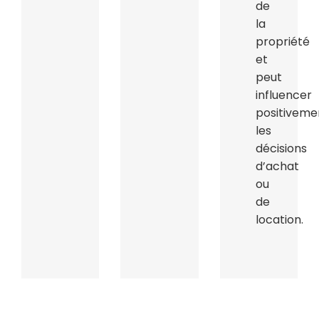
de
la
propriété
et
peut
influencer
positiveme
les
décisions
d’achat
ou
de
location.