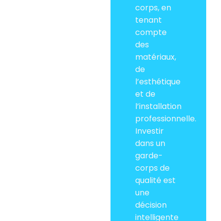
corps, en
tenant
compte
des
matériaux,
de
l’esthétique
et de
l’installation
professionnelle.
Investir
dans un
garde-
corps de
qualité est
une
décision
intelligente