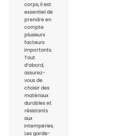
corps, il est
essentiel de
prendre en
compte
plusieurs
facteurs
importants.
Tout
d’abord,
assurez-
vous de
choisir des
matériaux
durables et
résistants
aux
intempéries.
Les garde-