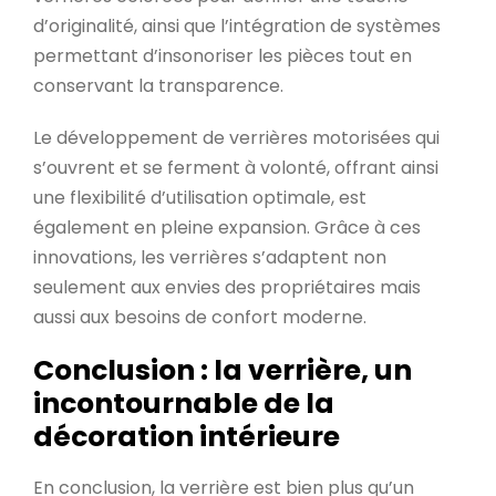
d’originalité, ainsi que l’intégration de systèmes
permettant d’insonoriser les pièces tout en
conservant la transparence.
Le développement de verrières motorisées qui
s’ouvrent et se ferment à volonté, offrant ainsi
une flexibilité d’utilisation optimale, est
également en pleine expansion. Grâce à ces
innovations, les verrières s’adaptent non
seulement aux envies des propriétaires mais
aussi aux besoins de confort moderne.
Conclusion : la verrière, un
incontournable de la
décoration intérieure
En conclusion, la verrière est bien plus qu’un