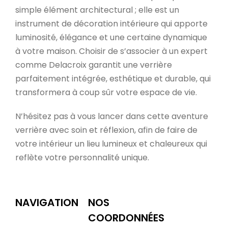
simple élément architectural ; elle est un
instrument de décoration intérieure qui apporte
luminosité, élégance et une certaine dynamique
à votre maison. Choisir de s’associer à un expert
comme Delacroix garantit une verrière
parfaitement intégrée, esthétique et durable, qui
transformera à coup sûr votre espace de vie.
N’hésitez pas à vous lancer dans cette aventure
verrière avec soin et réflexion, afin de faire de
votre intérieur un lieu lumineux et chaleureux qui
reflète votre personnalité unique.
NAVIGATION
NOS
COORDONNÉES