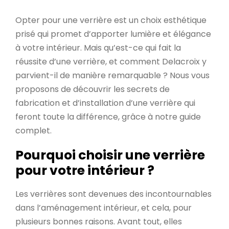
Opter pour une verrière est un choix esthétique
prisé qui promet d’apporter lumière et élégance
à votre intérieur. Mais qu’est-ce qui fait la
réussite d’une verrière, et comment Delacroix y
parvient-il de manière remarquable ? Nous vous
proposons de découvrir les secrets de
fabrication et d’installation d’une verrière qui
feront toute la différence, grâce à notre guide
complet.
Pourquoi choisir une verrière
pour votre intérieur ?
Les verrières sont devenues des incontournables
dans l’aménagement intérieur, et cela, pour
plusieurs bonnes raisons. Avant tout, elles