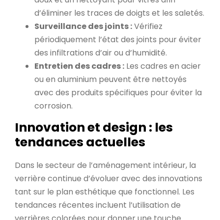
d’éliminer les traces de doigts et les saletés.
Surveillance des joints :
Vérifiez
périodiquement l’état des joints pour éviter
des infiltrations d’air ou d’humidité.
Entretien des cadres :
Les cadres en acier
ou en aluminium peuvent être nettoyés
avec des produits spécifiques pour éviter la
corrosion.
Innovation et design : les
tendances actuelles
Dans le secteur de l’aménagement intérieur, la
verrière continue d’évoluer avec des innovations
tant sur le plan esthétique que fonctionnel. Les
tendances récentes incluent l’utilisation de
verrières colorées pour donner une touche