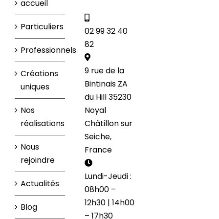
accueil
Particuliers
02 99 32 40
82
Professionnels
9 rue de la
Créations
Bintinais ZA
uniques
du Hill 35230
Nos
Noyal
réalisations
Châtillon sur
Seiche,
Nous
France
rejoindre
Lundi-Jeudi :
Actualités
08h00 –
12h30 | 14h00
Blog
– 17h30