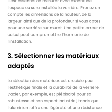
Il est essentiel de mesurer avec exactitude
l’espace où sera installée la verrière. Prenez en
compte les dimensions de la hauteur, de la
largeur, ainsi que de la profondeur si vous optez
pour une verrière sur muret. Une petite erreur de
calcul peut compromettre l’harmonie de
l’installation.
3. Sélectionner les matériaux
adaptés
La sélection des matériaux est cruciale pour
l’esthétique finale et la durabilité de la verrière.
L’acier, par exemple, est plébiscité pour sa
robustesse et son aspect industriel, tandis que
l’aluminium offre une légèreté et une résistance