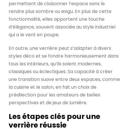
permettent de cloisonner l’espace sans le
rendre plus sombre ou exigu. En plus de cette
fonctionnalité, elles apportent une touche
d’élégance, souvent associée au style industriel
qui a le vent en poupe.
En outre, une verrière peut s’adapter à divers
styles déco et se fondre harmonieusement dans
tous les intérieurs, qu’ils soient modernes,
classiques ou éclectiques. Sa capacité à créer
une transition suave entre deux espaces, comme
la cuisine et le salon, en fait un choix de
prédilection pour les amateurs de belles
perspectives et de jeux de lumière.
Les étapes clés pour une
verrière réussie