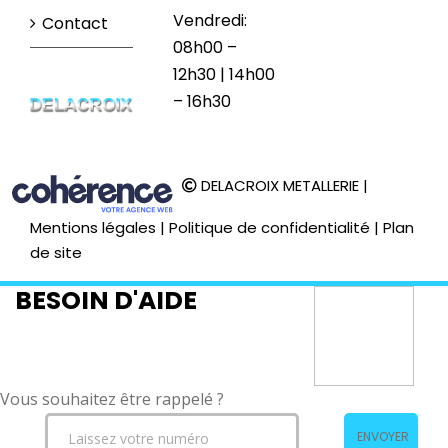
Vendredi:
Contact
08h00 –
12h30 | 14h00
– 16h30
DELACROIX METALLERIE
|
Mentions légales
|
Politique de confidentialité
|
Plan
de site
BESOIN D'AIDE
Vous souhaitez être rappelé ?
ENVOYER