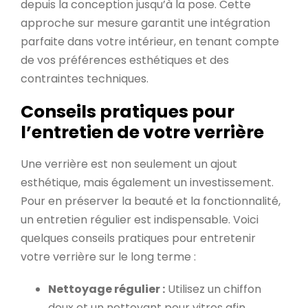
depuis la conception jusqu’à la pose. Cette
approche sur mesure garantit une intégration
parfaite dans votre intérieur, en tenant compte
de vos préférences esthétiques et des
contraintes techniques.
Conseils pratiques pour
l’entretien de votre verrière
Une verrière est non seulement un ajout
esthétique, mais également un investissement.
Pour en préserver la beauté et la fonctionnalité,
un entretien régulier est indispensable. Voici
quelques conseils pratiques pour entretenir
votre verrière sur le long terme :
Nettoyage régulier :
Utilisez un chiffon
doux et un nettoyant pour vitres afin