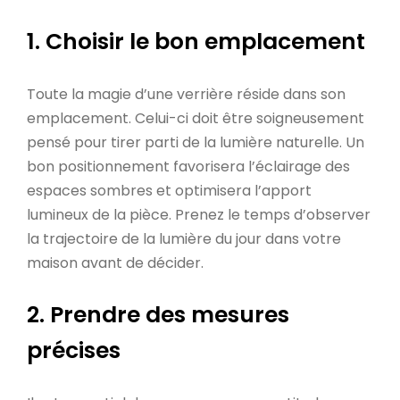
1. Choisir le bon emplacement
Toute la magie d’une verrière réside dans son
emplacement. Celui-ci doit être soigneusement
pensé pour tirer parti de la lumière naturelle. Un
bon positionnement favorisera l’éclairage des
espaces sombres et optimisera l’apport
lumineux de la pièce. Prenez le temps d’observer
la trajectoire de la lumière du jour dans votre
maison avant de décider.
2. Prendre des mesures
précises