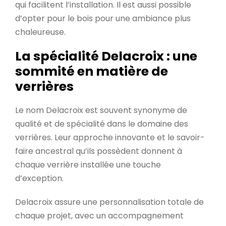
qui facilitent l’installation. Il est aussi possible
d’opter pour le bois pour une ambiance plus
chaleureuse.
La spécialité Delacroix : une
sommité en matière de
verrières
Le nom Delacroix est souvent synonyme de
qualité et de spécialité dans le domaine des
verrières. Leur approche innovante et le savoir-
faire ancestral qu’ils possèdent donnent à
chaque verrière installée une touche
d’exception.
Delacroix assure une personnalisation totale de
chaque projet, avec un accompagnement