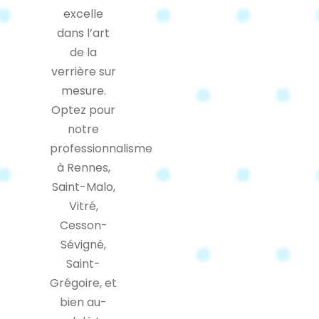
excelle
dans l’art
de la
verrière sur
mesure.
Optez pour
notre
professionnalisme
à Rennes,
Saint-Malo,
Vitré,
Cesson-
Sévigné,
Saint-
Grégoire, et
bien au-