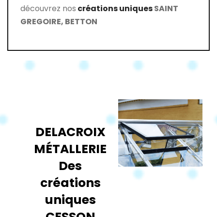
découvrez nos
créations uniques
SAINT
GREGOIRE, BETTON
DELACROIX
MÉTALLERIE
Des
créations
uniques
CESSON