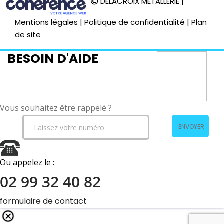
DELACROIX METALLERIE
|
Mentions légales
|
Politique de confidentialité
|
Plan
de site
BESOIN D'AIDE
Vous souhaitez être rappelé ?
ENVOYER
Ou appelez le :
02 99 32 40 82
formulaire de contact