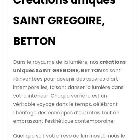
SAINT GREGOIRE,
BETTON
Dans le royaume de la lumière, nos
créations
uniques SAINT GREGOIRE, BETTON
se sont
réinventées pour devenir des œuvres d’art
intemporelles, faisant danser la lumière dans
votre intérieur. Chaque verrière est un
véritable voyage dans le temps, célébrant
l’héritage des échoppes d’autrefois tout en
embrassant l’esthétique contemporaine.
Quel que soit votre rêve de luminosité, nous le