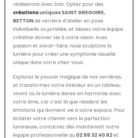
réaliserons avec brio. Optez pour des
créations
uniques SAINT GREGOIRE,
BETTON
de verrière d’atelier en pose
individuelle ou jumelée, et laissez notre équipe
créative donner vie à votre vision. Avec
passion et savoir-faire, nous sculptons la
lumière pour créer une symphonie visuelle
unique dans votre chez-vous.
Explorez le pouvoir magique de nos verrières,
et transformez votre intérieur en un tableau
vivant où la lumière danse en harmonie avec
votre âme, car c’est là que résident les
émotions qui donnent vie à votre espace. Pour
éclairer votre chemin vers la perfection
lumineuse, contactez dès maintenant notre
équipe professionnelle au
02 99 32 40 82
et