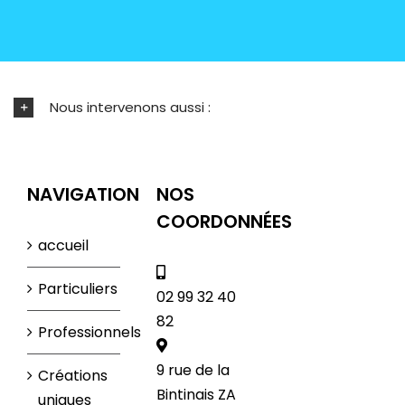
Nous intervenons aussi :
NAVIGATION
NOS
COORDONNÉES
accueil
Particuliers
02 99 32 40
82
Professionnels
9 rue de la
Créations
Bintinais ZA
uniques