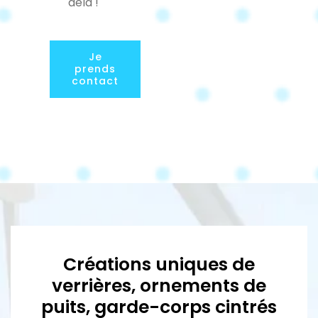
delà !
Je
prends
contact
Créations uniques de
verrières, ornements de
puits, garde-corps cintrés