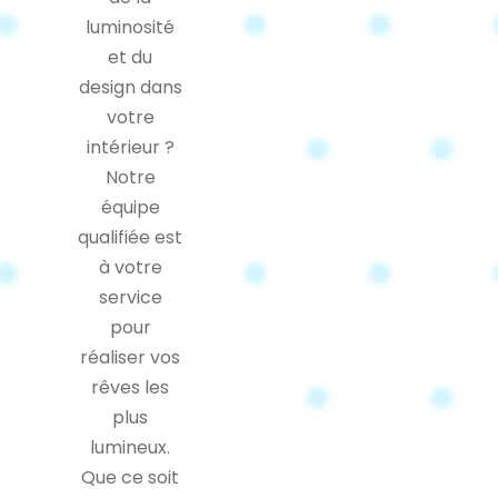
luminosité
et du
design dans
votre
intérieur ?
Notre
équipe
qualifiée est
à votre
service
pour
réaliser vos
rêves les
plus
lumineux.
Que ce soit