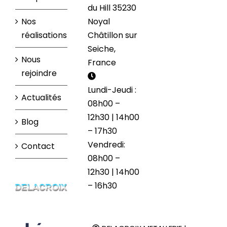
du Hill 35230
Nos
Noyal
réalisations
Châtillon sur
Seiche,
Nous
France
rejoindre
Lundi-Jeudi :
Actualités
08h00 –
12h30 | 14h00
Blog
– 17h30
Vendredi:
Contact
08h00 –
12h30 | 14h00
– 16h30