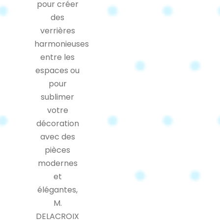
pour créer
des
verrières
harmonieuses
entre les
espaces ou
pour
sublimer
votre
décoration
avec des
pièces
modernes
et
élégantes,
M.
DELACROIX