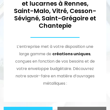
et lucarnes à Rennes,
Saint-Malo, Vitré, Cesson-
Sévigné, Saint-Grégoire et
Chantepie
L’entreprise met à votre disposition une
large gamme de
créations uniques
,
conçues en fonction de vos besoins et de
votre enveloppe budgétaire. Découvrez
notre savoir-faire en matière d’ouvrages
métalliques :