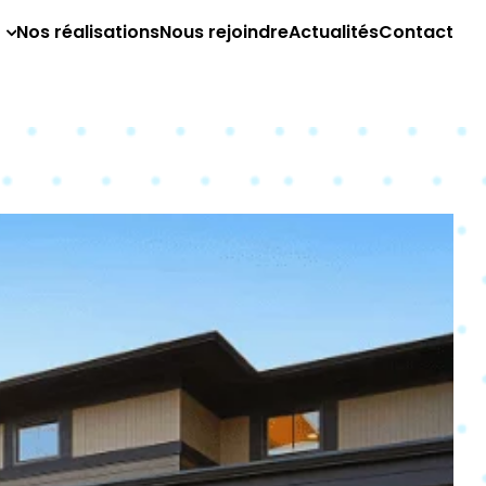
Nos réalisations
Nous rejoindre
Actualités
Contact