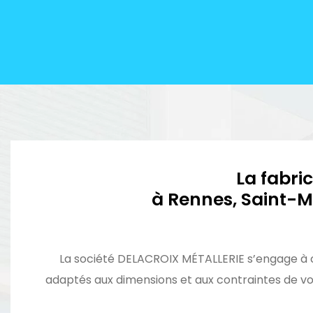
La fabric
à Rennes, Saint-M
La société DELACROIX MÉTALLERIE s’engage à c
adaptés aux dimensions et aux contraintes de votr