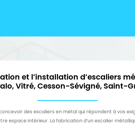
ation et l’installation d’escaliers m
alo, Vitré, Cesson-Sévigné, Saint-G
oncevoir des escaliers en métal qui répondent à vos exi
e espace intérieur. La fabrication d’un escalier métallique