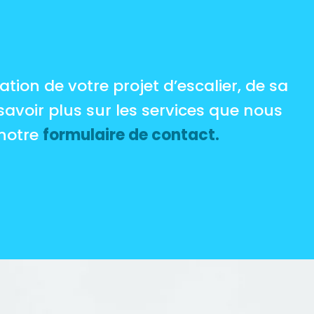
tion de votre projet d’escalier, de sa
savoir plus sur les services que nous
 notre
formulaire de contact.