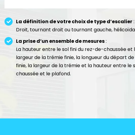
La définition de votre choix de type d’escalier
:
Droit, tournant droit ou tournant gauche, hélicoïda
La prise d’un ensemble de mesures
:
La hauteur entre le sol fini du rez-de-chaussée et le 
largeur de la trémie finie, la longueur du départ de 
finie, la largeur de la trémie et la hauteur entre le 
chaussée et le plafond.