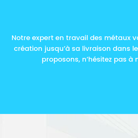
Notre expert en travail des métaux vo
création jusqu’à sa livraison dans l
proposons, n’hésitez pas à