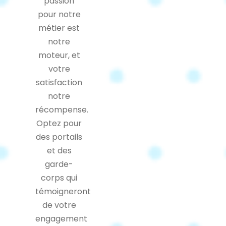
passion
pour notre
métier est
notre
moteur, et
votre
satisfaction
notre
récompense.
Optez pour
des portails
et des
garde-
corps qui
témoigneront
de votre
engagement