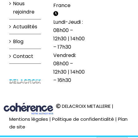
Nous
France
rejoindre
Lundi-Jeudi :
Actualités
08h00 –
12h30 | 14h00
Blog
– 17h30
Vendredi:
Contact
08h00 –
12h30 | 14h00
– 16h30
DELACROIX METALLERIE
|
Mentions légales
|
Politique de confidentialité
|
Plan
de site