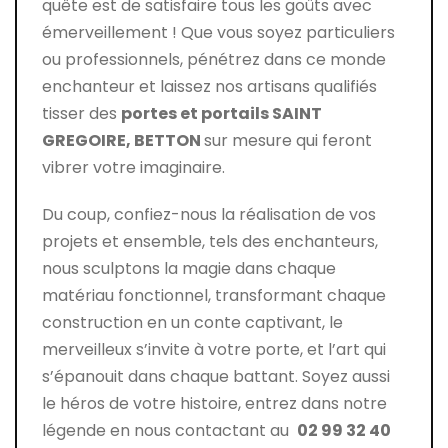
quête est de satisfaire tous les goûts avec
émerveillement ! Que vous soyez particuliers
ou professionnels, pénétrez dans ce monde
enchanteur et laissez nos artisans qualifiés
tisser des
portes et portails
SAINT
GREGOIRE, BETTON
sur mesure qui feront
vibrer votre imaginaire.
Du coup, confiez-nous la réalisation de vos
projets et ensemble, tels des enchanteurs,
nous sculptons la magie dans chaque
matériau fonctionnel, transformant chaque
construction en un conte captivant, le
merveilleux s’invite à votre porte, et l’art qui
s’épanouit dans chaque battant. Soyez aussi
le héros de votre histoire, entrez dans notre
légende en nous contactant au
02 99 32 40