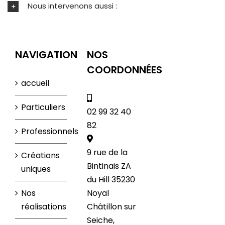
Nous intervenons aussi :
NAVIGATION
NOS
COORDONNÉES
accueil
Particuliers
02 99 32 40
82
Professionnels
9 rue de la
Créations
Bintinais ZA
uniques
du Hill 35230
Nos
Noyal
réalisations
Châtillon sur
Seiche,