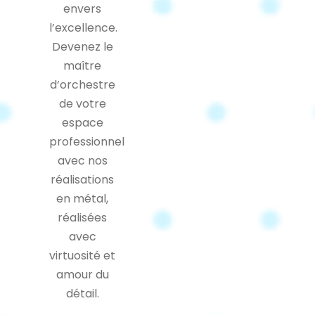
envers
l’excellence.
Devenez le
maître
d’orchestre
de votre
espace
professionnel
avec nos
réalisations
en métal,
réalisées
avec
virtuosité et
amour du
détail.