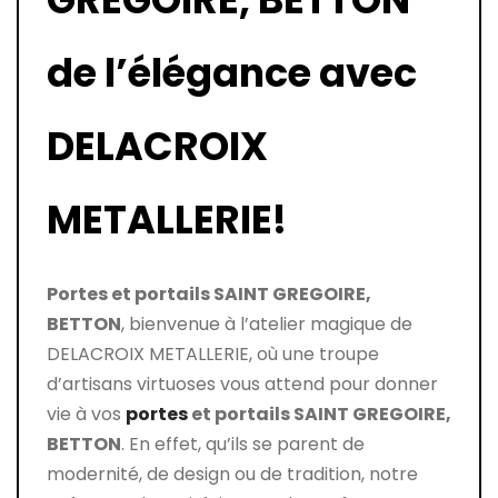
de l’élégance avec
DELACROIX
METALLERIE!
Portes et portails
SAINT GREGOIRE,
BETTON
, bienvenue à l’atelier magique de
DELACROIX METALLERIE, où une troupe
d’artisans virtuoses vous attend pour donner
vie à vos
portes
et portails
SAINT GREGOIRE,
BETTON
. En effet, qu’ils se parent de
modernité, de design ou de tradition, notre