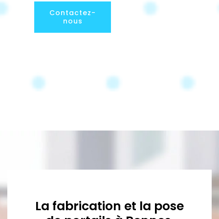
Contactez-
nous
La fabrication et la pose