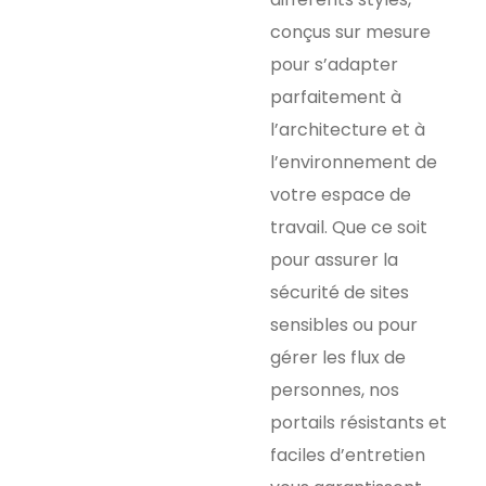
conçus sur mesure
pour s’adapter
parfaitement à
l’architecture et à
l’environnement de
votre espace de
travail. Que ce soit
pour assurer la
sécurité de sites
sensibles ou pour
gérer les flux de
personnes, nos
portails résistants et
faciles d’entretien