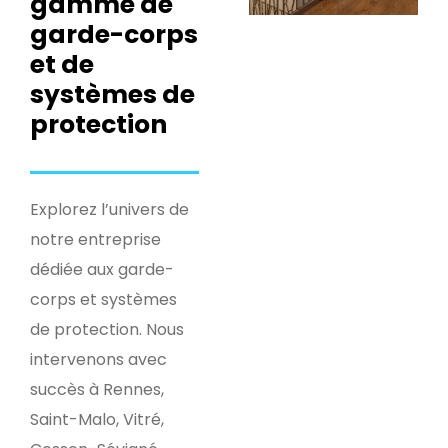
gamme de
garde-corps
et de
systèmes de
protection
Explorez l’univers de
notre entreprise
dédiée aux garde-
corps et systèmes
de protection. Nous
intervenons avec
succès à Rennes,
Saint-Malo, Vitré,