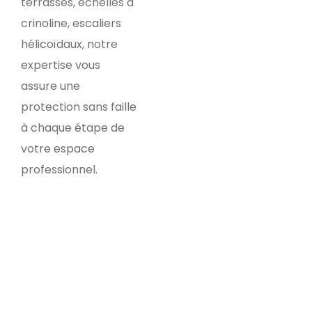
terrasses, échelles à
crinoline, escaliers
hélicoïdaux, notre
expertise vous
assure une
protection sans faille
à chaque étape de
votre espace
professionnel.