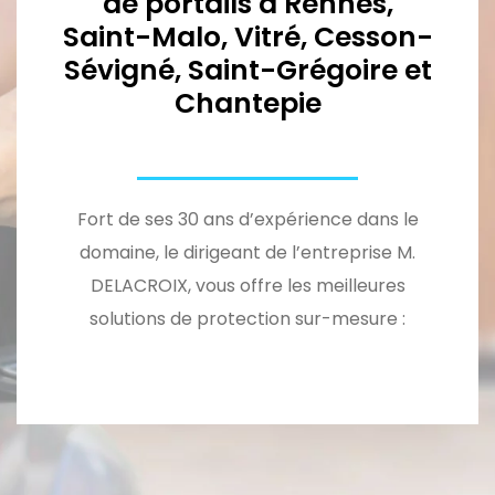
de portails à Rennes,
Saint-Malo, Vitré, Cesson-
Sévigné, Saint-Grégoire et
Chantepie
Fort de ses 30 ans d’expérience dans le
domaine, le dirigeant de l’entreprise M.
DELACROIX, vous offre les meilleures
solutions de protection sur-mesure :