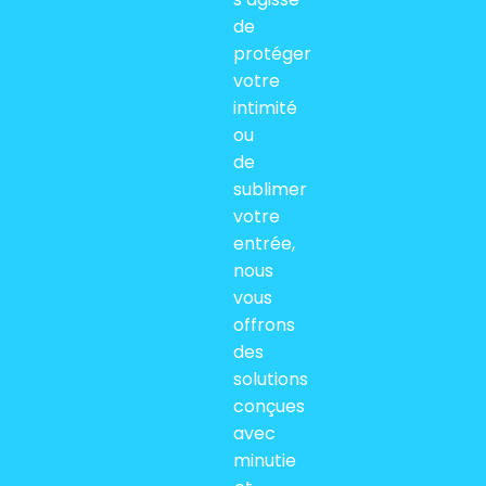
de
protéger
votre
intimité
ou
de
sublimer
votre
entrée,
nous
vous
offrons
des
solutions
conçues
avec
minutie