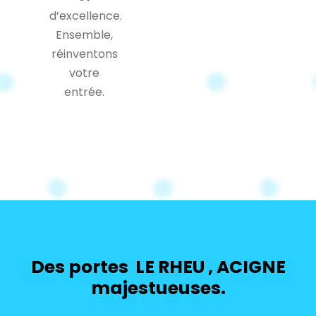
d’excellence.
Ensemble,
réinventons
votre
entrée.
Des portes LE RHEU , ACIGNE
majestueuses.