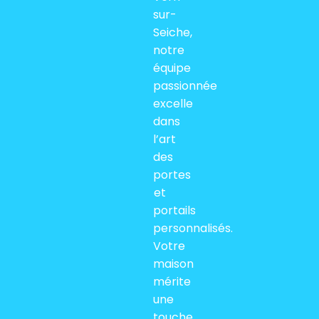
sur-
Seiche,
notre
équipe
passionnée
excelle
dans
l’art
des
portes
et
portails
personnalisés.
Votre
maison
mérite
une
touche