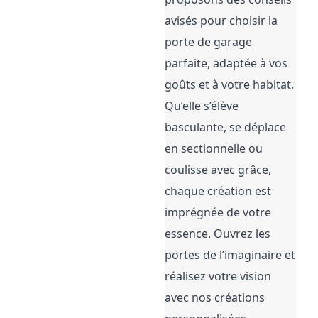
avisés pour choisir la 
porte de garage 
parfaite, adaptée à vos 
goûts et à votre habitat. 
Qu’elle s’élève 
basculante, se déplace 
en sectionnelle ou 
coulisse avec grâce, 
chaque création est 
imprégnée de votre 
essence. Ouvrez les 
portes de l’imaginaire et 
réalisez votre vision 
avec nos créations 