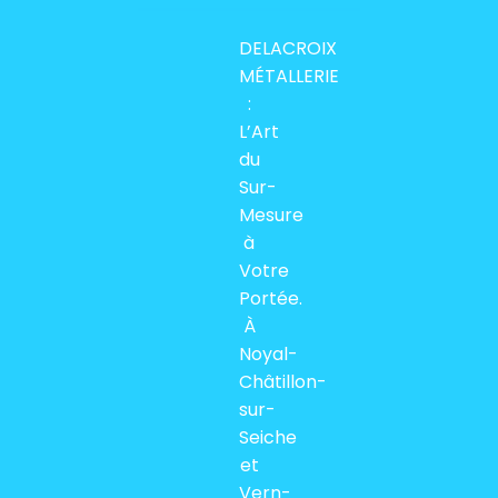
DELACROIX
MÉTALLERIE
:
L’Art
du
Sur-
Mesure
à
Votre
Portée.
À
Noyal-
Châtillon-
sur-
Seiche
et
Vern-