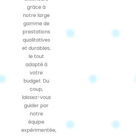
grâce à
notre large
gamme de
prestations
qualitatives
et durables,
le tout
adapté à
votre
budget. Du
coup,
laissez-vous
guider par
notre
équipe
expérimentée,