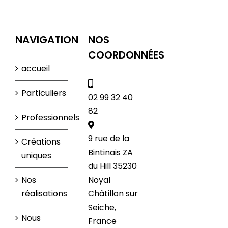
NAVIGATION
NOS
COORDONNÉES
accueil
Particuliers
02 99 32 40
82
Professionnels
9 rue de la
Créations
Bintinais ZA
uniques
du Hill 35230
Nos
Noyal
réalisations
Châtillon sur
Seiche,
Nous
France