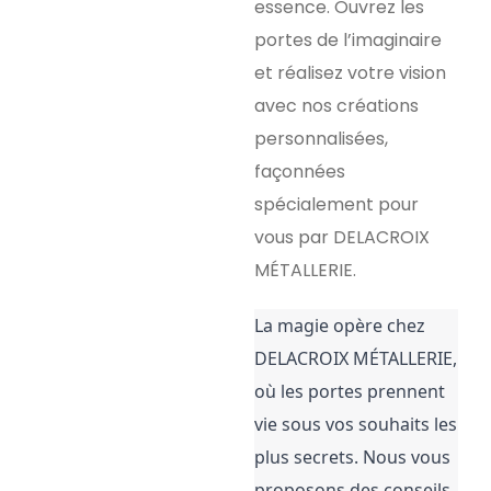
essence. Ouvrez les
portes de l’imaginaire
et réalisez votre vision
avec nos créations
personnalisées,
façonnées
spécialement pour
vous par DELACROIX
MÉTALLERIE.
La magie opère chez 
DELACROIX MÉTALLERIE, 
où les portes prennent 
vie sous vos souhaits les 
plus secrets. Nous vous 
proposons des conseils 