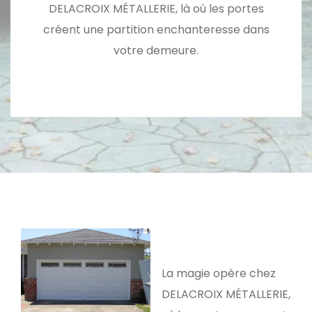
DELACROIX MÉTALLERIE, là où les portes
créent une partition enchanteresse dans
votre demeure.
La magie opère chez
DELACROIX MÉTALLERIE,