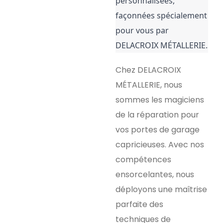
personnalisées, 
façonnées spécialement 
pour vous par 
DELACROIX MÉTALLERIE.
Chez DELACROIX
MÉTALLERIE, nous
sommes les magiciens
de la réparation pour
vos portes de garage
capricieuses. Avec nos
compétences
ensorcelantes, nous
déployons une maîtrise
parfaite des
techniques de