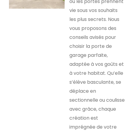
où les portes prennent
vie sous vos souhaits
les plus secrets. Nous
vous proposons des
conseils avisés pour
choisir la porte de
garage parfaite,
adaptée à vos goûts et
à votre habitat. Qu’elle
s’élève basculante, se
déplace en
sectionnelle ou coulisse
avec grâce, chaque
création est
imprégnée de votre