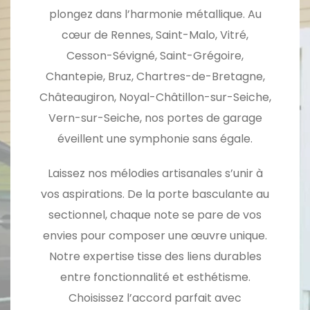
plongez dans l’harmonie métallique. Au
cœur de Rennes, Saint-Malo, Vitré,
Cesson-Sévigné, Saint-Grégoire,
Chantepie, Bruz, Chartres-de-Bretagne,
Châteaugiron, Noyal-Châtillon-sur-Seiche,
Vern-sur-Seiche, nos portes de garage
éveillent une symphonie sans égale.
Laissez nos mélodies artisanales s’unir à
vos aspirations. De la porte basculante au
sectionnel, chaque note se pare de vos
envies pour composer une œuvre unique.
Notre expertise tisse des liens durables
entre fonctionnalité et esthétisme.
Choisissez l’accord parfait avec