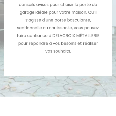
conseils avisés pour choisir la porte de
garage idéale pour votre maison. Qu’il
s’agisse d’une porte basculante,
sectionnelle ou coulissante, vous pouvez
faire confiance à DELACROIX MÉTALLERIE
pour répondre à vos besoins et réaliser
vos souhaits.