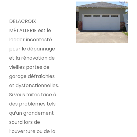
DELACROIX
MÉTALLERIE est le
leader incontesté
pour le dépannage
et la rénovation de
vieilles portes de
garage défraîchies
et dysfonctionnelles.
Si vous faites face à
des problèmes tels
qu’un grondement
sourd lors de
l’ouverture ou de la