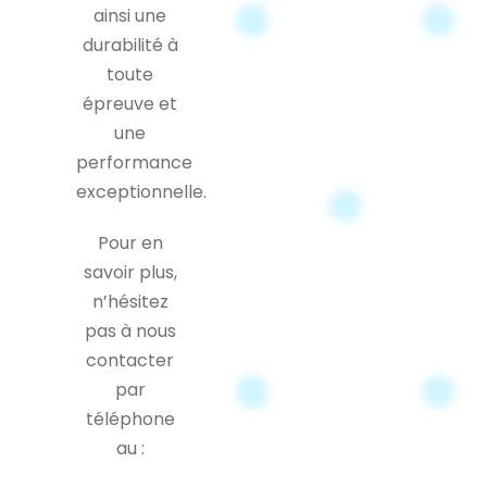
ainsi une
durabilité à
toute
épreuve et
une
performance
exceptionnelle.
Pour en
savoir plus,
n’hésitez
pas à nous
contacter
par
téléphone
au :