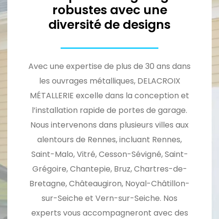
robustes avec une
diversité de designs
Avec une expertise de plus de 30 ans dans
les ouvrages métalliques, DELACROIX
MÉTALLERIE excelle dans la conception et
l’installation rapide de portes de garage.
Nous intervenons dans plusieurs villes aux
alentours de Rennes, incluant Rennes,
Saint-Malo, Vitré, Cesson-Sévigné, Saint-
Grégoire, Chantepie, Bruz, Chartres-de-
Bretagne, Châteaugiron, Noyal-Châtillon-
sur-Seiche et Vern-sur-Seiche. Nos
experts vous accompagneront avec des