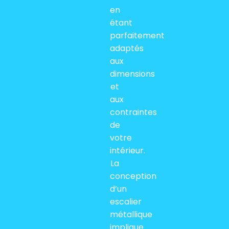
en
étant
parfaitement
adaptés
aux
dimensions
et
aux
contraintes
de
votre
intérieur.
La
conception
d’un
escalier
métallique
implique