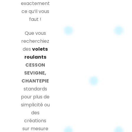
exactement
ce qu’il vous
faut !
Que vous
recherchiez
des
volets
roulants
CESSON
SEVIGNE,
CHANTEPIE
standards
pour plus de
simplicité ou
des
créations
sur mesure