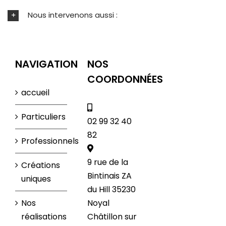
Nous intervenons aussi :
NAVIGATION
NOS
COORDONNÉES
accueil
Particuliers
02 99 32 40
82
Professionnels
9 rue de la
Créations
Bintinais ZA
uniques
du Hill 35230
Nos
Noyal
réalisations
Châtillon sur