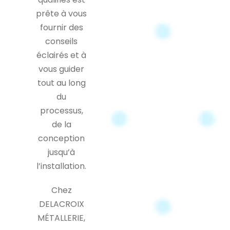
prête à vous
fournir des
conseils
éclairés et à
vous guider
tout au long
du
processus,
de la
conception
jusqu’à
l’installation.
Chez
DELACROIX
MÉTALLERIE,