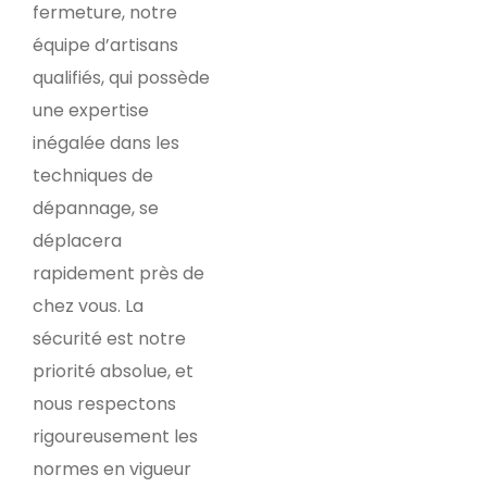
fermeture, notre
équipe d’artisans
qualifiés, qui possède
une expertise
inégalée dans les
techniques de
dépannage, se
déplacera
rapidement près de
chez vous. La
sécurité est notre
priorité absolue, et
nous respectons
rigoureusement les
normes en vigueur