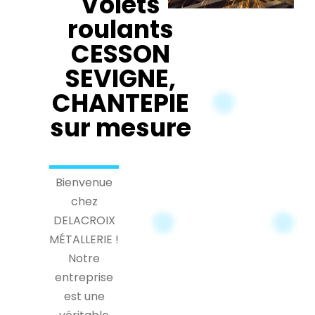
Volets
roulants
CESSON
SEVIGNE,
CHANTEPIE
sur mesure
Bienvenue
chez
DELACROIX
MÉTALLERIE !
Notre
entreprise
est une